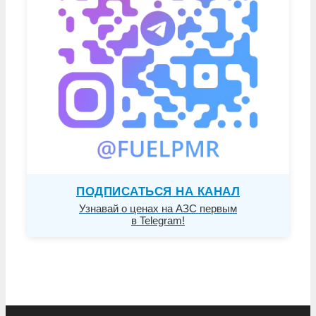
ПОДПИСАТЬСЯ НА КАНАЛ
Узнавай о ценах на АЗС первым
в Telegram!