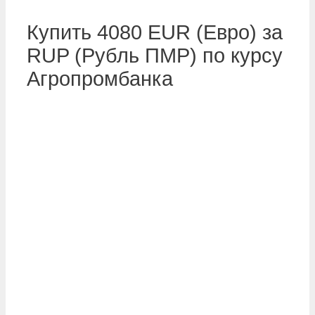
Купить 4080 EUR (Евро) за
RUP (Рубль ПМР) по курсу
Агропромбанка