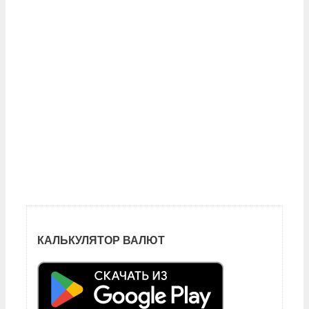
КАЛЬКУЛЯТОР ВАЛЮТ