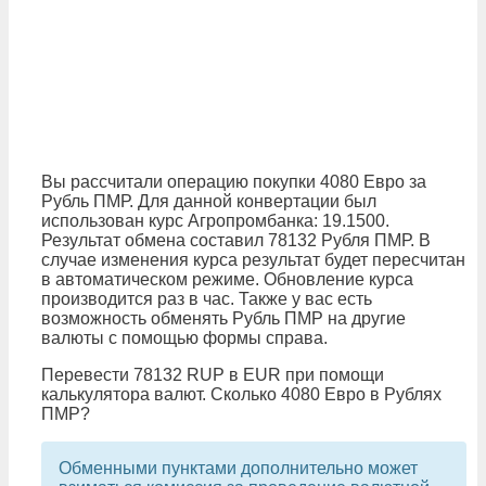
Вы рассчитали операцию покупки 4080 Евро за
Рубль ПМР. Для данной конвертации был
использован курс Агропромбанка: 19.1500.
Результат обмена составил 78132 Рубля ПМР. В
случае изменения курса результат будет пересчитан
в автоматическом режиме. Обновление курса
производится раз в час. Также у вас есть
возможность обменять Рубль ПМР на другие
валюты с помощью формы справа.
Перевести 78132 RUP в EUR при помощи
калькулятора валют. Сколько 4080 Евро в Рублях
ПМР?
Обменными пунктами дополнительно может