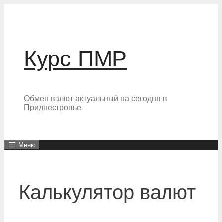
Перейти
к
содержимому
Курс ПМР
Обмен валют актуальный на сегодня в
Приднестровье
Меню
Калькулятор валют