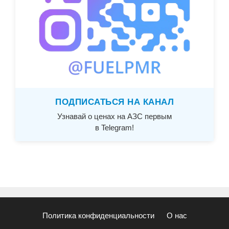
ПОДПИСАТЬСЯ НА КАНАЛ
Узнавай о ценах на АЗС первым
в Telegram!
Политика конфиденциальности
О нас