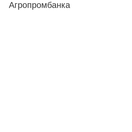
Агропромбанка