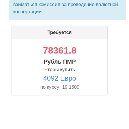
взиматься комиссия за проведение валютной
конвертации.
Требуется
78361.8
Рубль ПМР
Чтобы купить
4092 Евро
по курсу:
19.1500