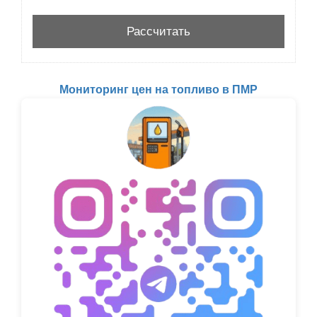
Мониторинг цен на топливо в ПМР