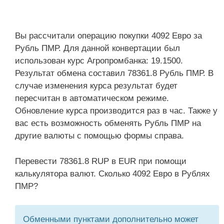
Вы рассчитали операцию покупки 4092 Евро за
Рубль ПМР. Для данной конвертации был
использован курс Агропромбанка: 19.1500.
Результат обмена составил 78361.8 Рубль ПМР. В
случае изменения курса результат будет
пересчитан в автоматическом режиме.
Обновление курса производится раз в час. Также у
вас есть возможность обменять Рубль ПМР на
другие валюты с помощью формы справа.
Перевести 78361.8 RUP в EUR при помощи
калькулятора валют. Сколько 4092 Евро в Рублях
ПМР?
Обменными пунктами дополнительно может