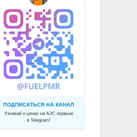
ПОДПИСАТЬСЯ НА КАНАЛ
Узнавай о ценах на АЗС первым
в Telegram!