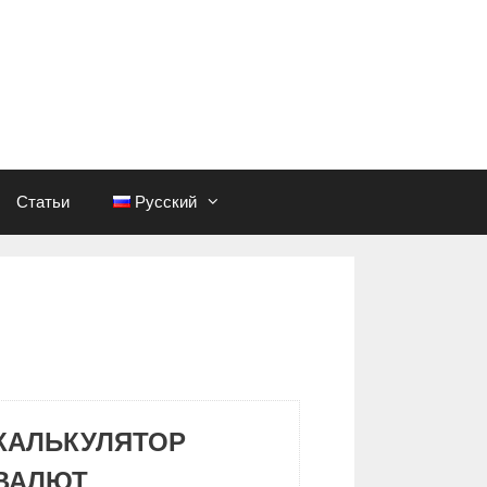
Статьи
Русский
КАЛЬКУЛЯТОР
ВАЛЮТ