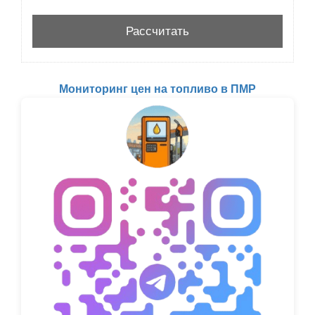
Мониторинг цен на топливо в ПМР