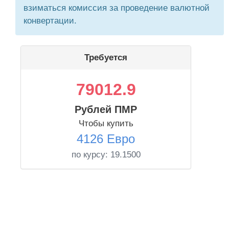
взиматься комиссия за проведение валютной
конвертации.
Требуется
79012.9
Рублей ПМР
Чтобы купить
4126 Евро
по курсу:
19.1500