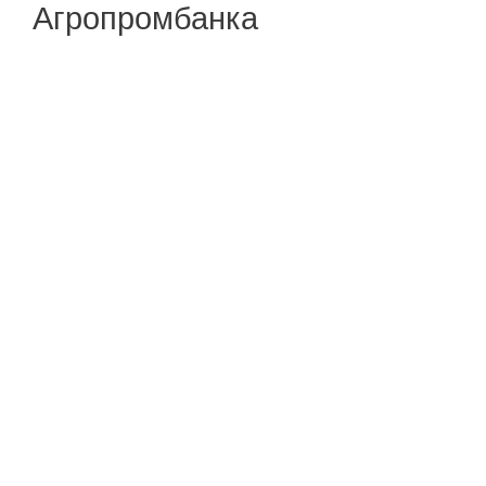
Агропромбанка