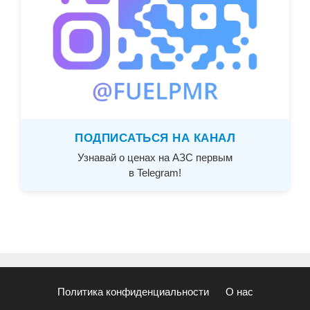
ПОДПИСАТЬСЯ НА КАНАЛ
Узнавай о ценах на АЗС первым
в Telegram!
Политика конфиденциальности
О нас