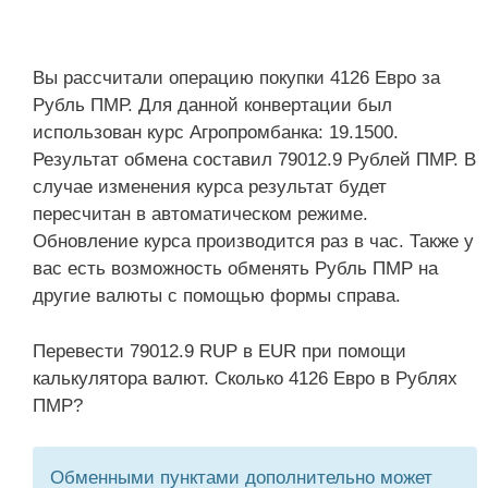
Вы рассчитали операцию покупки 4126 Евро за
Рубль ПМР. Для данной конвертации был
использован курс Агропромбанка: 19.1500.
Результат обмена составил 79012.9 Рублей ПМР. В
случае изменения курса результат будет
пересчитан в автоматическом режиме.
Обновление курса производится раз в час. Также у
вас есть возможность обменять Рубль ПМР на
другие валюты с помощью формы справа.
Перевести 79012.9 RUP в EUR при помощи
калькулятора валют. Сколько 4126 Евро в Рублях
ПМР?
Обменными пунктами дополнительно может