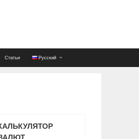
Статьи
Русский
КАЛЬКУЛЯТОР
ВАЛЮТ