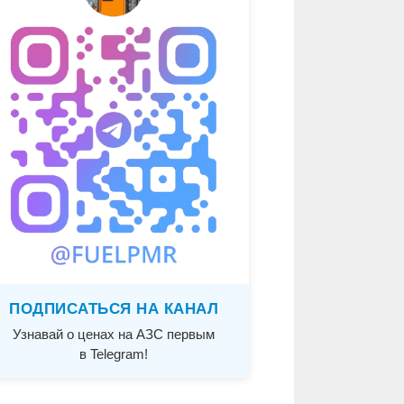
ПОДПИСАТЬСЯ НА КАНАЛ
Узнавай о ценах на АЗС первым
в Telegram!