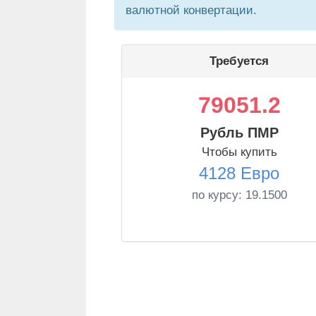
валютной конвертации.
Требуется
79051.2
Рубль ПМР
Чтобы купить
4128 Евро
по курсу:
19.1500