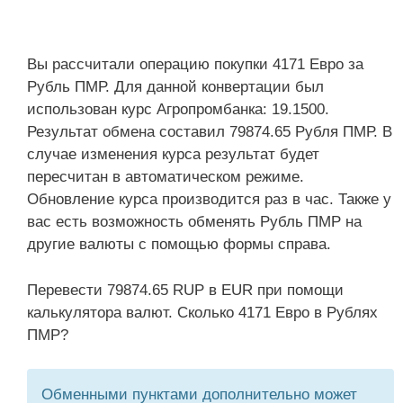
Вы рассчитали операцию покупки 4171 Евро за
Рубль ПМР. Для данной конвертации был
использован курс Агропромбанка: 19.1500.
Результат обмена составил 79874.65 Рубля ПМР. В
случае изменения курса результат будет
пересчитан в автоматическом режиме.
Обновление курса производится раз в час. Также у
вас есть возможность обменять Рубль ПМР на
другие валюты с помощью формы справа.
Перевести 79874.65 RUP в EUR при помощи
калькулятора валют. Сколько 4171 Евро в Рублях
ПМР?
Обменными пунктами дополнительно может