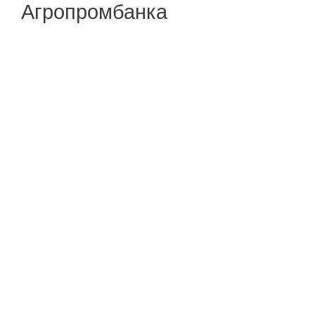
Агропромбанка