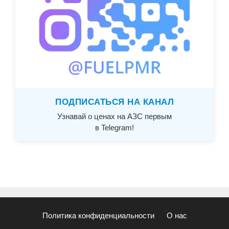
ПОДПИСАТЬСЯ НА КАНАЛ
Узнавай о ценах на АЗС первым
в Telegram!
Политика конфиденциальности
О нас