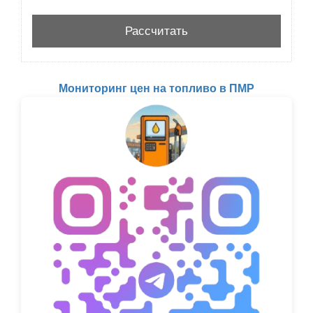
Мониторинг цен на топливо в ПМР