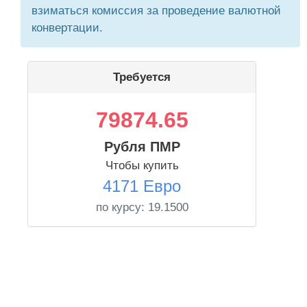
взиматься комиссия за проведение валютной
конвертации.
Требуется
79874.65
Рубля ПМР
Чтобы купить
4171 Евро
по курсу:
19.1500