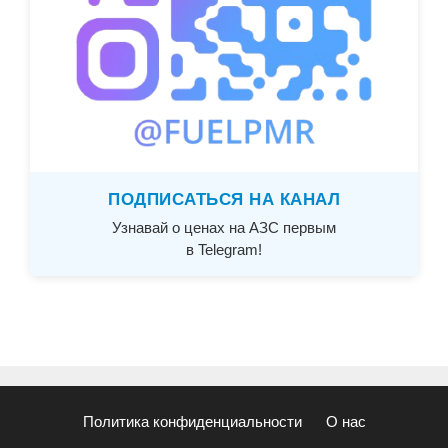
ПОДПИСАТЬСЯ НА КАНАЛ
Узнавай о ценах на АЗС первым
в Telegram!
Политика конфиденциальности
О нас