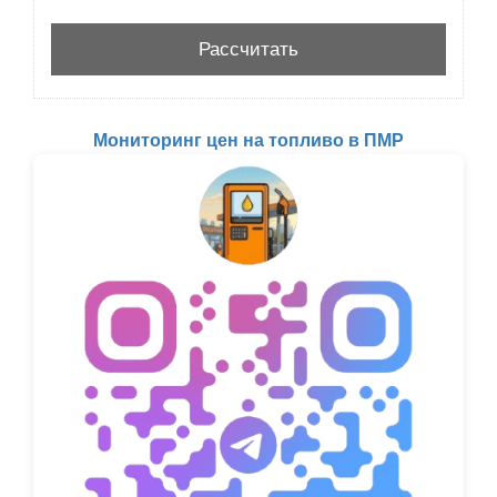
Мониторинг цен на топливо в ПМР