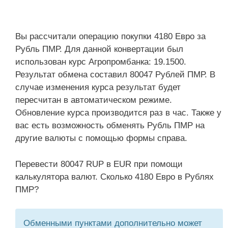
Вы рассчитали операцию покупки 4180 Евро за
Рубль ПМР. Для данной конвертации был
использован курс Агропромбанка: 19.1500.
Результат обмена составил 80047 Рублей ПМР. В
случае изменения курса результат будет
пересчитан в автоматическом режиме.
Обновление курса производится раз в час. Также у
вас есть возможность обменять Рубль ПМР на
другие валюты с помощью формы справа.
Перевести 80047 RUP в EUR при помощи
калькулятора валют. Сколько 4180 Евро в Рублях
ПМР?
Обменными пунктами дополнительно может