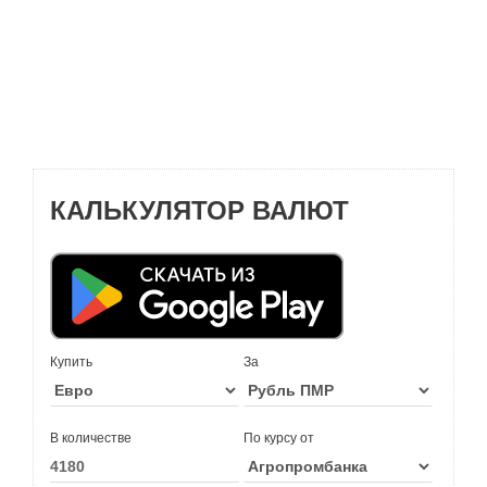
КАЛЬКУЛЯТОР ВАЛЮТ
Купить
За
В количестве
По курсу от