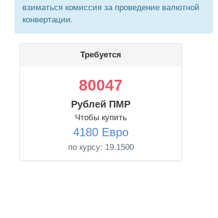
взиматься комиссия за проведение валютной
конвертации.
Требуется
80047
Рублей ПМР
Чтобы купить
4180 Евро
по курсу:
19.1500