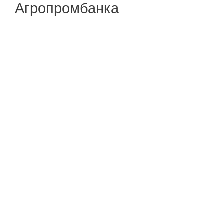
Агропромбанка