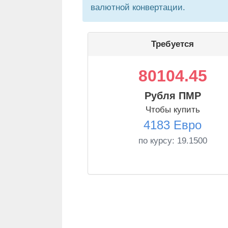
валютной конвертации.
Требуется
80104.45
Рубля ПМР
Чтобы купить
4183 Евро
по курсу:
19.1500