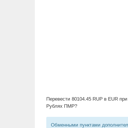
Перевести 80104.45 RUP в EUR при
Рублях ПМР?
Обменными пунктами дополнитель