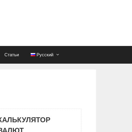
Статьи
Русский
КАЛЬКУЛЯТОР
ВАЛЮТ