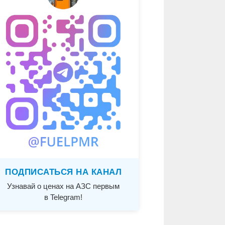
ПОДПИСАТЬСЯ НА КАНАЛ
Узнавай о ценах на АЗС первым
в Telegram!