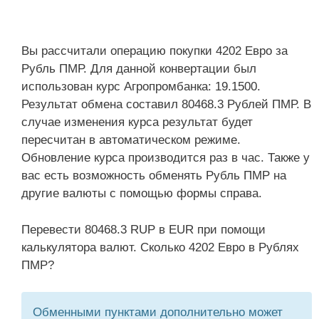
Вы рассчитали операцию покупки 4202 Евро за
Рубль ПМР. Для данной конвертации был
использован курс Агропромбанка: 19.1500.
Результат обмена составил 80468.3 Рублей ПМР. В
случае изменения курса результат будет
пересчитан в автоматическом режиме.
Обновление курса производится раз в час. Также у
вас есть возможность обменять Рубль ПМР на
другие валюты с помощью формы справа.
Перевести 80468.3 RUP в EUR при помощи
калькулятора валют. Сколько 4202 Евро в Рублях
ПМР?
Обменными пунктами дополнительно может