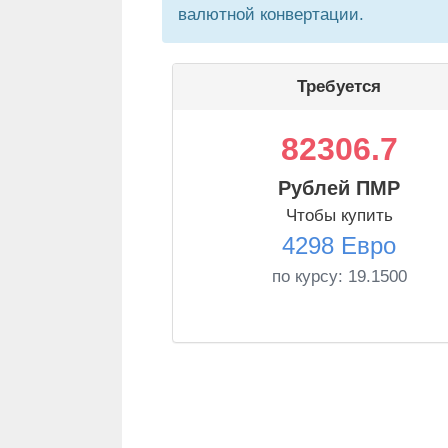
валютной конвертации.
Требуется
82306.7
Рублей ПМР
Чтобы купить
4298 Евро
по курсу:
19.1500