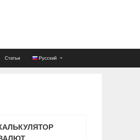
Статьи
Русский
КАЛЬКУЛЯТОР
ВАЛЮТ