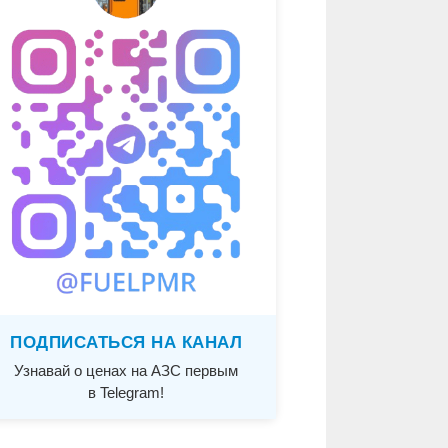
ПОДПИСАТЬСЯ НА КАНАЛ
Узнавай о ценах на АЗС первым
в Telegram!