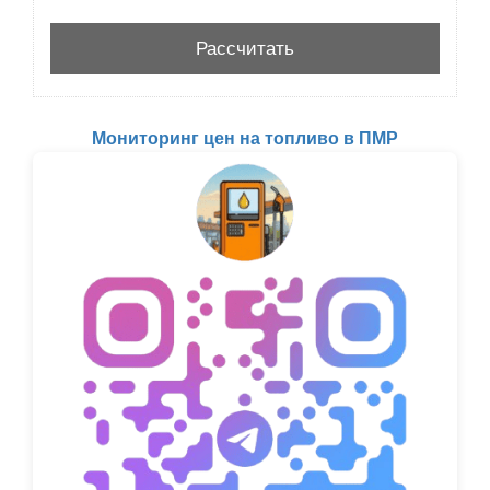
Мониторинг цен на топливо в ПМР