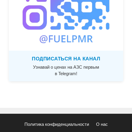
ПОДПИСАТЬСЯ НА КАНАЛ
Узнавай о ценах на АЗС первым
в Telegram!
Политика конфиденциальности
О нас