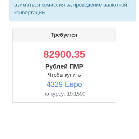
взиматься комиссия за проведение валютной
конвертации.
Требуется
82900.35
Рублей ПМР
Чтобы купить
4329 Евро
по курсу:
19.1500