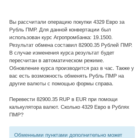
Вы рассчитали операцию покупки 4329 Евро за
Рубль ПМР. Для данной конвертации был
использован курс Агропромбанка: 19.1500.
Результат обмена составил 82900.35 Рублей ПМР.
В случае изменения курса результат будет
пересчитан в автоматическом режиме.
Обновление курса производится раз в час. Также у
вас есть возможность обменять Рубль ПМР на
другие валюты с помощью формы справа.
Перевести 82900.35 RUP в EUR при помощи
калькулятора валют. Сколько 4329 Евро в Рублях
ПМР?
Обменными пунктами дополнительно может