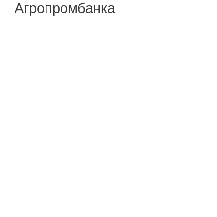
Агропромбанка