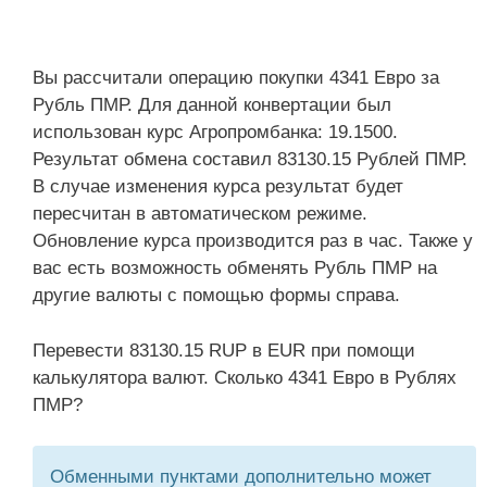
Вы рассчитали операцию покупки 4341 Евро за
Рубль ПМР. Для данной конвертации был
использован курс Агропромбанка: 19.1500.
Результат обмена составил 83130.15 Рублей ПМР.
В случае изменения курса результат будет
пересчитан в автоматическом режиме.
Обновление курса производится раз в час. Также у
вас есть возможность обменять Рубль ПМР на
другие валюты с помощью формы справа.
Перевести 83130.15 RUP в EUR при помощи
калькулятора валют. Сколько 4341 Евро в Рублях
ПМР?
Обменными пунктами дополнительно может