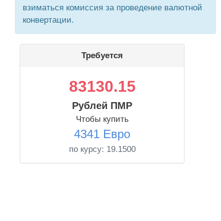
взиматься комиссия за проведение валютной
конвертации.
Требуется
83130.15
Рублей ПМР
Чтобы купить
4341 Евро
по курсу:
19.1500