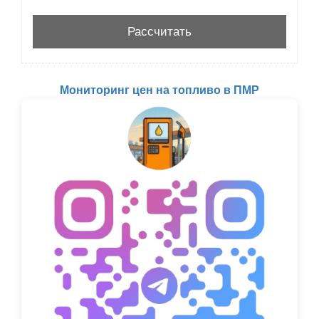
Мониторинг цен на топливо в ПМР