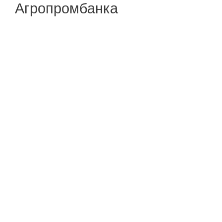
Агропромбанка