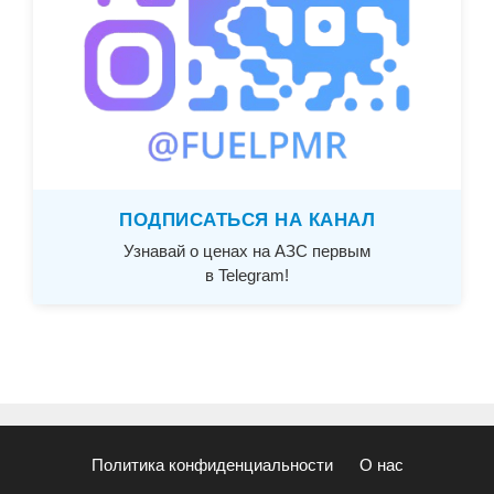
ПОДПИСАТЬСЯ НА КАНАЛ
Узнавай о ценах на АЗС первым
в Telegram!
Политика конфиденциальности
О нас