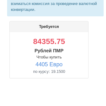
взиматься комиссия за проведение валютной
конвертации.
Требуется
84355.75
Рублей ПМР
Чтобы купить
4405 Евро
по курсу:
19.1500