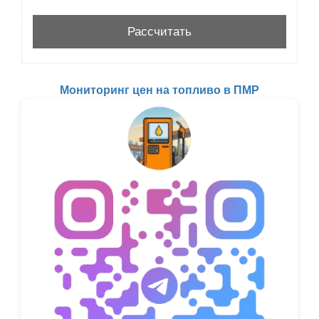
Мониторинг цен на топливо в ПМР