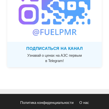
ПОДПИСАТЬСЯ НА КАНАЛ
Узнавай о ценах на АЗС первым
в Telegram!
Политика конфиденциальности
О нас