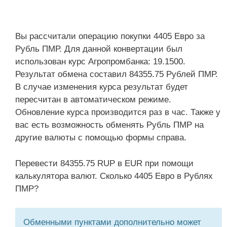
Вы рассчитали операцию покупки 4405 Евро за
Рубль ПМР. Для данной конвертации был
использован курс Агропромбанка: 19.1500.
Результат обмена составил 84355.75 Рублей ПМР.
В случае изменения курса результат будет
пересчитан в автоматическом режиме.
Обновление курса производится раз в час. Также у
вас есть возможность обменять Рубль ПМР на
другие валюты с помощью формы справа.
Перевести 84355.75 RUP в EUR при помощи
калькулятора валют. Сколько 4405 Евро в Рублях
ПМР?
Обменными пунктами дополнительно может