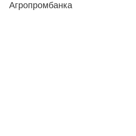
Агропромбанка