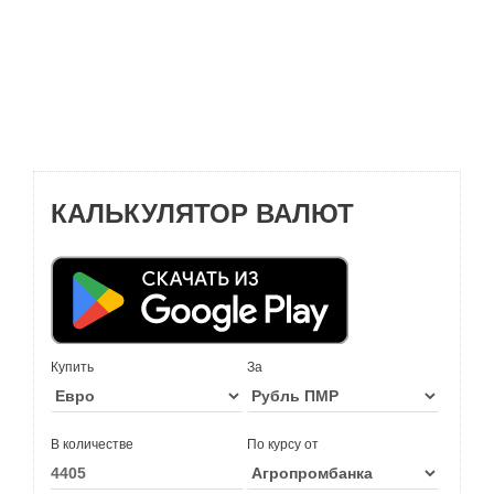
КАЛЬКУЛЯТОР ВАЛЮТ
Купить
За
В количестве
По курсу от