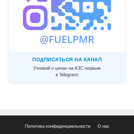
ПОДПИСАТЬСЯ НА КАНАЛ
Узнавай о ценах на АЗС первым
в Telegram!
Политика конфиденциальности
О нас