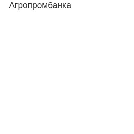
Агропромбанка