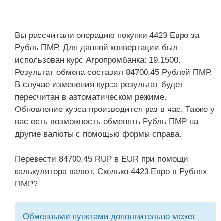
Вы рассчитали операцию покупки 4423 Евро за
Рубль ПМР. Для данной конвертации был
использован курс Агропромбанка: 19.1500.
Результат обмена составил 84700.45 Рублей ПМР.
В случае изменения курса результат будет
пересчитан в автоматическом режиме.
Обновление курса производится раз в час. Также у
вас есть возможность обменять Рубль ПМР на
другие валюты с помощью формы справа.
Перевести 84700.45 RUP в EUR при помощи
калькулятора валют. Сколько 4423 Евро в Рублях
ПМР?
Обменными пунктами дополнительно может