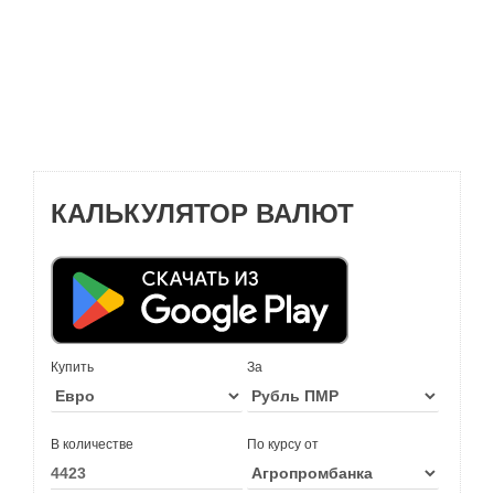
КАЛЬКУЛЯТОР ВАЛЮТ
Купить
За
В количестве
По курсу от