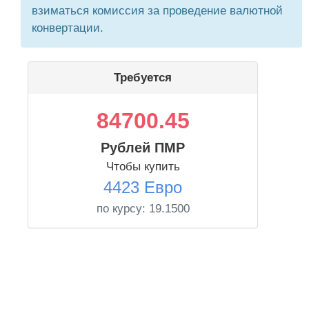
взиматься комиссия за проведение валютной
конвертации.
Требуется
84700.45
Рублей ПМР
Чтобы купить
4423 Евро
по курсу:
19.1500