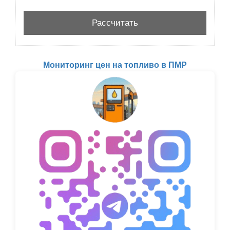
Мониторинг цен на топливо в ПМР