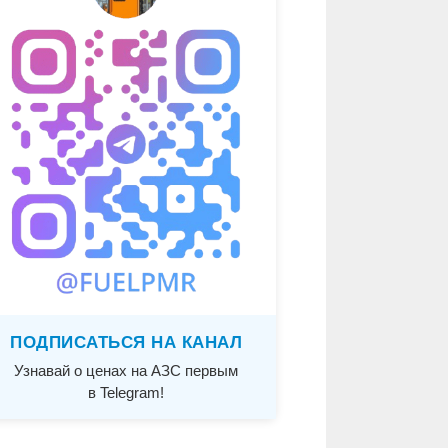
ПОДПИСАТЬСЯ НА КАНАЛ
Узнавай о ценах на АЗС первым
в Telegram!