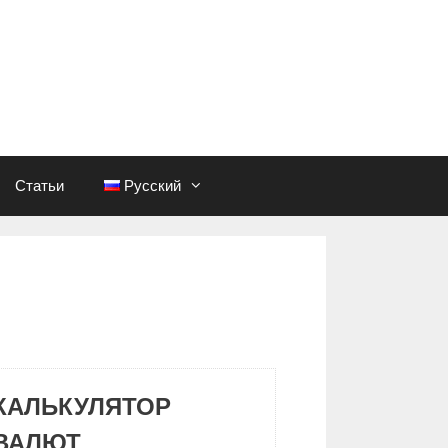
Статьи
Русский
КАЛЬКУЛЯТОР
ВАЛЮТ