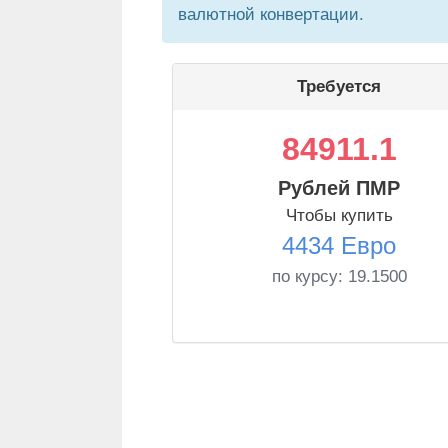
валютной конвертации.
Требуется
84911.1
Рублей ПМР
Чтобы купить
4434 Евро
по курсу:
19.1500