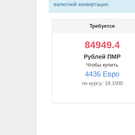
валютной конвертации.
Требуется
84949.4
Рублей ПМР
Чтобы купить
4436 Евро
по курсу:
19.1500