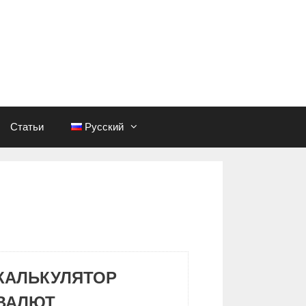
Статьи
Русский
КАЛЬКУЛЯТОР
ВАЛЮТ