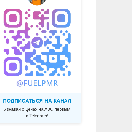
ПОДПИСАТЬСЯ НА КАНАЛ
Узнавай о ценах на АЗС первым
в Telegram!