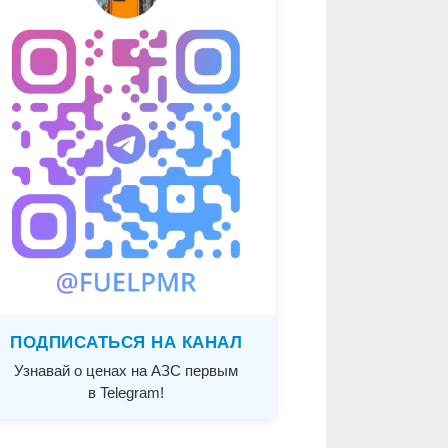
ПОДПИСАТЬСЯ НА КАНАЛ
Узнавай о ценах на АЗС первым
в Telegram!