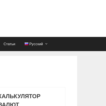
Статьи
Русский
КАЛЬКУЛЯТОР
ВАЛЮТ