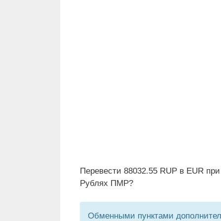
Перевести 88032.55 RUP в EUR при
Рублях ПМР?
Обменными пунктами дополнитель