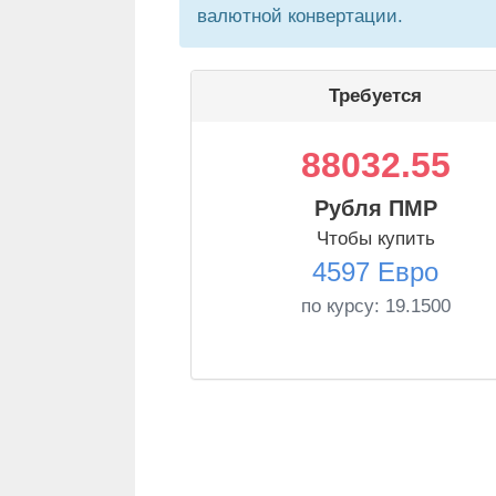
валютной конвертации.
Требуется
88032.55
Рубля ПМР
Чтобы купить
4597 Евро
по курсу:
19.1500