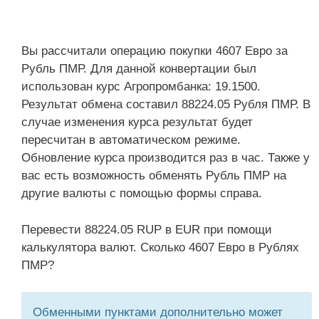
Вы рассчитали операцию покупки 4607 Евро за
Рубль ПМР. Для данной конвертации был
использован курс Агропромбанка: 19.1500.
Результат обмена составил 88224.05 Рубля ПМР. В
случае изменения курса результат будет
пересчитан в автоматическом режиме.
Обновление курса производится раз в час. Также у
вас есть возможность обменять Рубль ПМР на
другие валюты с помощью формы справа.
Перевести 88224.05 RUP в EUR при помощи
калькулятора валют. Сколько 4607 Евро в Рублях
ПМР?
Обменными пунктами дополнительно может