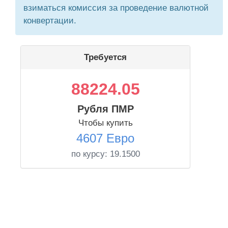
взиматься комиссия за проведение валютной
конвертации.
Требуется
88224.05
Рубля ПМР
Чтобы купить
4607 Евро
по курсу:
19.1500