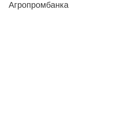
Агропромбанка