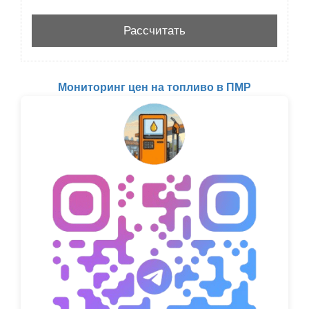
Мониторинг цен на топливо в ПМР