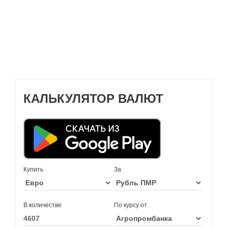
КАЛЬКУЛЯТОР ВАЛЮТ
Купить
За
В количестве
По курсу от