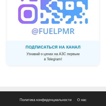
ПОДПИСАТЬСЯ НА КАНАЛ
Узнавай о ценах на АЗС первым
в Telegram!
Политика конфиденциальности
О нас