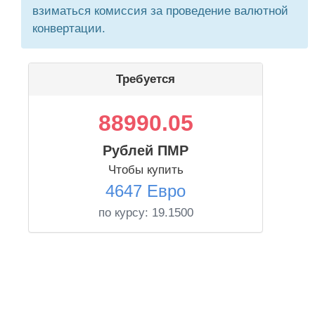
взиматься комиссия за проведение валютной
конвертации.
Требуется
88990.05
Рублей ПМР
Чтобы купить
4647 Евро
по курсу:
19.1500