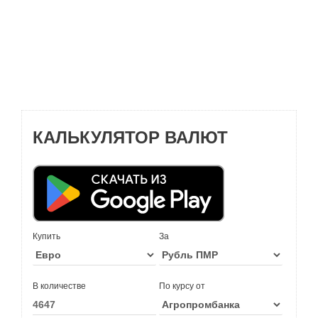
КАЛЬКУЛЯТОР ВАЛЮТ
Купить
За
В количестве
По курсу от