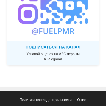
ПОДПИСАТЬСЯ НА КАНАЛ
Узнавай о ценах на АЗС первым
в Telegram!
Политика конфиденциальности
О нас