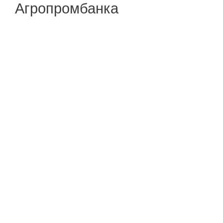
Агропромбанка