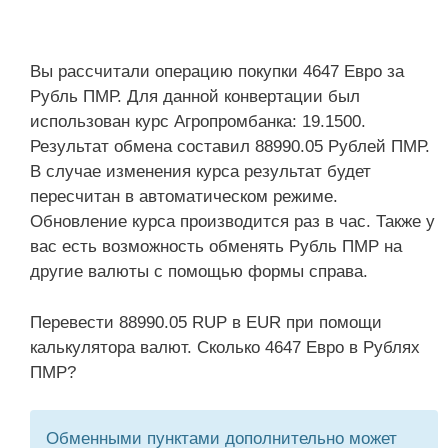
Вы рассчитали операцию покупки 4647 Евро за
Рубль ПМР. Для данной конвертации был
использован курс Агропромбанка: 19.1500.
Результат обмена составил 88990.05 Рублей ПМР.
В случае изменения курса результат будет
пересчитан в автоматическом режиме.
Обновление курса производится раз в час. Также у
вас есть возможность обменять Рубль ПМР на
другие валюты с помощью формы справа.
Перевести 88990.05 RUP в EUR при помощи
калькулятора валют. Сколько 4647 Евро в Рублях
ПМР?
Обменными пунктами дополнительно может