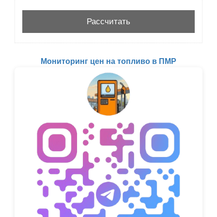
Мониторинг цен на топливо в ПМР