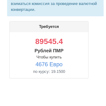
взиматься комиссия за проведение валютной
конвертации.
Требуется
89545.4
Рублей ПМР
Чтобы купить
4676 Евро
по курсу:
19.1500