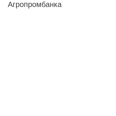
Агропромбанка