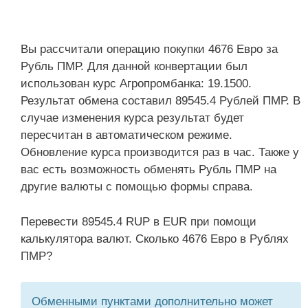
Вы рассчитали операцию покупки 4676 Евро за
Рубль ПМР. Для данной конвертации был
использован курс Агропромбанка: 19.1500.
Результат обмена составил 89545.4 Рублей ПМР. В
случае изменения курса результат будет
пересчитан в автоматическом режиме.
Обновление курса производится раз в час. Также у
вас есть возможность обменять Рубль ПМР на
другие валюты с помощью формы справа.
Перевести 89545.4 RUP в EUR при помощи
калькулятора валют. Сколько 4676 Евро в Рублях
ПМР?
Обменными пунктами дополнительно может