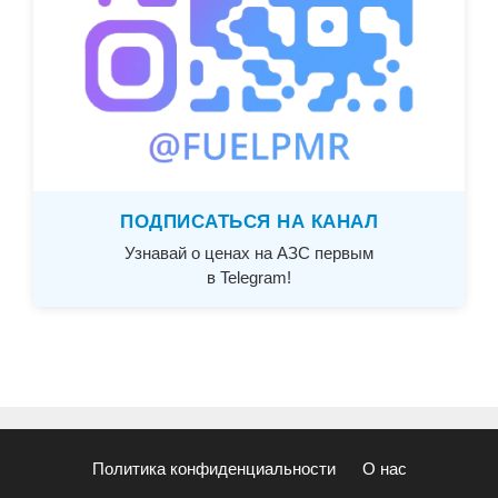
ПОДПИСАТЬСЯ НА КАНАЛ
Узнавай о ценах на АЗС первым
в Telegram!
Политика конфиденциальности
О нас