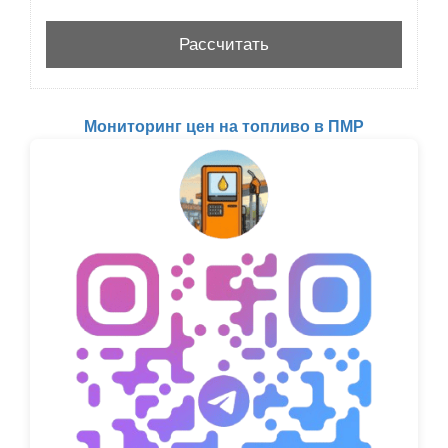
Мониторинг цен на топливо в ПМР