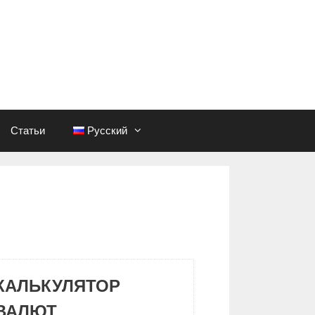
Статьи
Русский
КАЛЬКУЛЯТОР
ВАЛЮТ