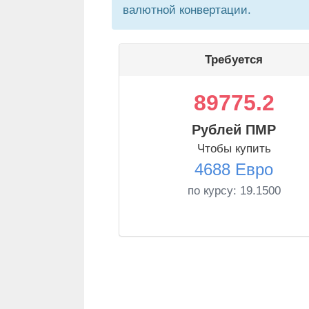
валютной конвертации.
Требуется
89775.2
Рублей ПМР
Чтобы купить
4688 Евро
по курсу:
19.1500