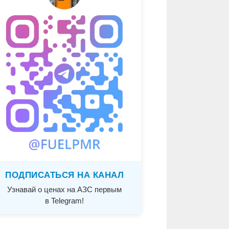
ПОДПИСАТЬСЯ НА КАНАЛ
Узнавай о ценах на АЗС первым
в Telegram!