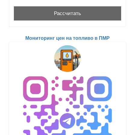
Мониторинг цен на топливо в ПМР