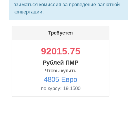
взиматься комиссия за проведение валютной
конвертации.
Требуется
92015.75
Рублей ПМР
Чтобы купить
4805 Евро
по курсу:
19.1500