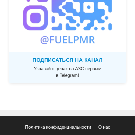
ПОДПИСАТЬСЯ НА КАНАЛ
Узнавай о ценах на АЗС первым
в Telegram!
Политика конфиденциальности
О нас