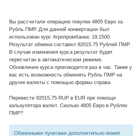
Вы рассчитали операцию покупки 4805 Евро за
Рубль ПМР. Для данной конвертации был
использован курс Агропромбанка: 19.1500.
Результат обмена составил 92015.75 Рублей ПМР.
В случае изменения курса результат будет
пересчитан в автоматическом режиме.
Обновление курса производится раз в час. Также у
вас есть возможность обменять Рубль ПМР на
другие валюты с помощью формы справа.
Перевести 92015.75 RUP в EUR при помощи
калькулятора валют. Сколько 4805 Евро в Рублях
ПМР?
Обменными пунктами дополнительно может