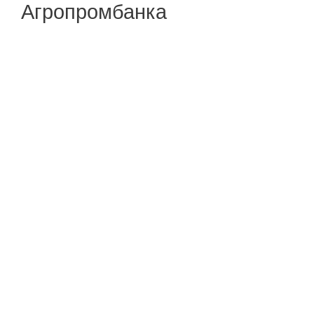
Агропромбанка