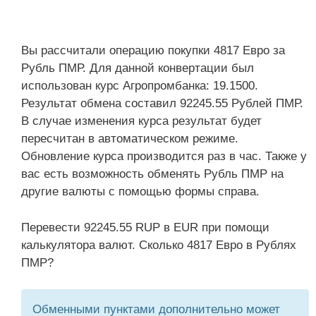
Вы рассчитали операцию покупки 4817 Евро за
Рубль ПМР. Для данной конвертации был
использован курс Агропромбанка: 19.1500.
Результат обмена составил 92245.55 Рублей ПМР.
В случае изменения курса результат будет
пересчитан в автоматическом режиме.
Обновление курса производится раз в час. Также у
вас есть возможность обменять Рубль ПМР на
другие валюты с помощью формы справа.
Перевести 92245.55 RUP в EUR при помощи
калькулятора валют. Сколько 4817 Евро в Рублях
ПМР?
Обменными пунктами дополнительно может