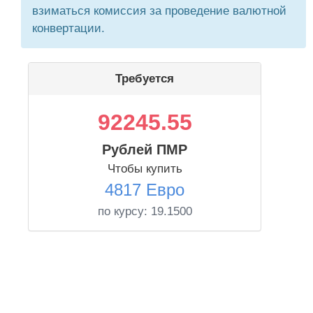
взиматься комиссия за проведение валютной
конвертации.
Требуется
92245.55
Рублей ПМР
Чтобы купить
4817 Евро
по курсу:
19.1500