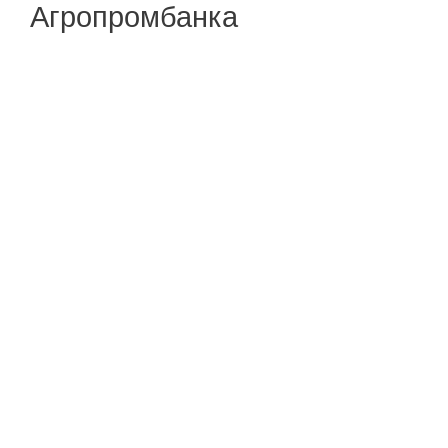
Агропромбанка