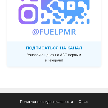
ПОДПИСАТЬСЯ НА КАНАЛ
Узнавай о ценах на АЗС первым
в Telegram!
Политика конфиденциальности
О нас