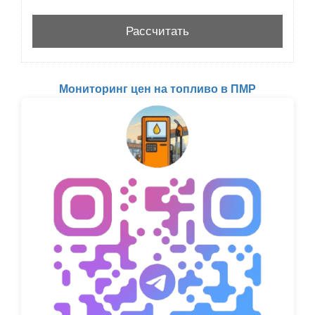
Мониторинг цен на топливо в ПМР