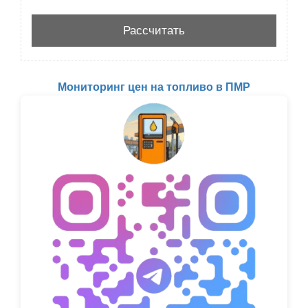
Мониторинг цен на топливо в ПМР