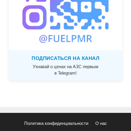
ПОДПИСАТЬСЯ НА КАНАЛ
Узнавай о ценах на АЗС первым
в Telegram!
Политика конфиденциальности
О нас