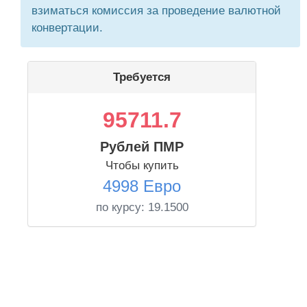
взиматься комиссия за проведение валютной
конвертации.
Требуется
95711.7
Рублей ПМР
Чтобы купить
4998 Евро
по курсу:
19.1500