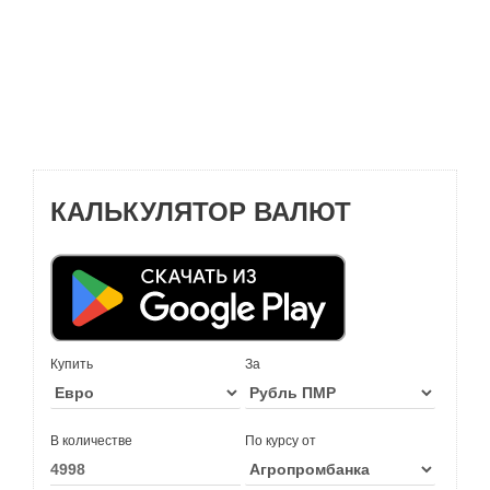
КАЛЬКУЛЯТОР ВАЛЮТ
Купить
За
В количестве
По курсу от