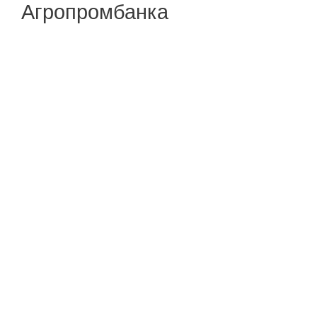
Агропромбанка