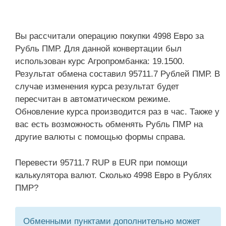
Вы рассчитали операцию покупки 4998 Евро за
Рубль ПМР. Для данной конвертации был
использован курс Агропромбанка: 19.1500.
Результат обмена составил 95711.7 Рублей ПМР. В
случае изменения курса результат будет
пересчитан в автоматическом режиме.
Обновление курса производится раз в час. Также у
вас есть возможность обменять Рубль ПМР на
другие валюты с помощью формы справа.
Перевести 95711.7 RUP в EUR при помощи
калькулятора валют. Сколько 4998 Евро в Рублях
ПМР?
Обменными пунктами дополнительно может