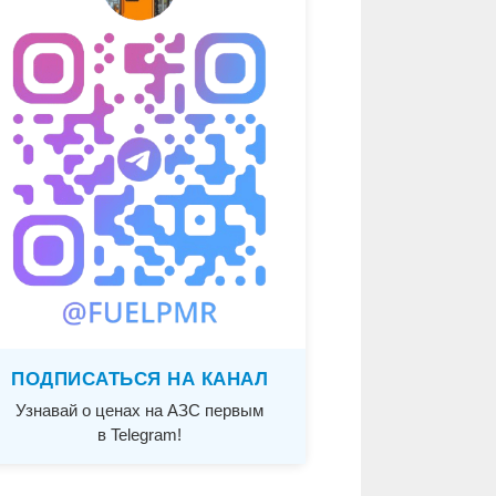
ПОДПИСАТЬСЯ НА КАНАЛ
Узнавай о ценах на АЗС первым
в Telegram!