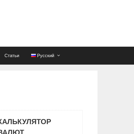
Статьи
Русский
КАЛЬКУЛЯТОР
ВАЛЮТ