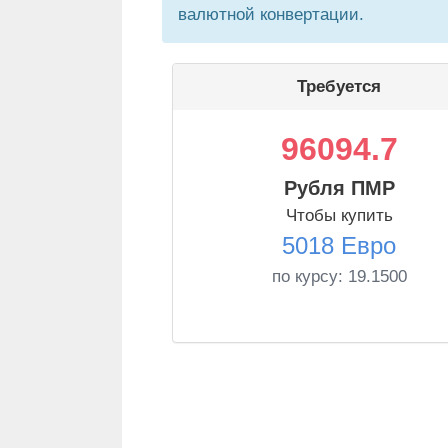
валютной конвертации.
Требуется
96094.7
Рубля ПМР
Чтобы купить
5018 Евро
по курсу:
19.1500