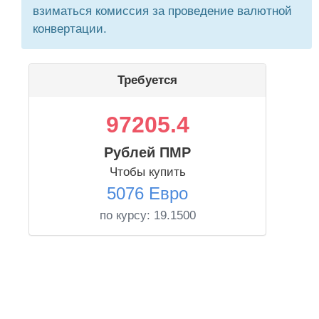
взиматься комиссия за проведение валютной
конвертации.
Требуется
97205.4
Рублей ПМР
Чтобы купить
5076 Евро
по курсу:
19.1500