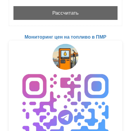
Мониторинг цен на топливо в ПМР