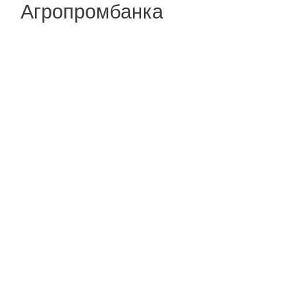
Агропромбанка