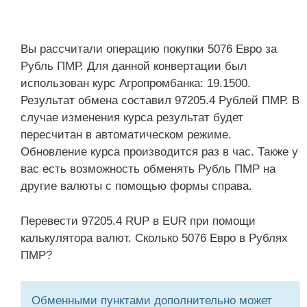
Вы рассчитали операцию покупки 5076 Евро за
Рубль ПМР. Для данной конвертации был
использован курс Агропромбанка: 19.1500.
Результат обмена составил 97205.4 Рублей ПМР. В
случае изменения курса результат будет
пересчитан в автоматическом режиме.
Обновление курса производится раз в час. Также у
вас есть возможность обменять Рубль ПМР на
другие валюты с помощью формы справа.
Перевести 97205.4 RUP в EUR при помощи
калькулятора валют. Сколько 5076 Евро в Рублях
ПМР?
Обменными пунктами дополнительно может