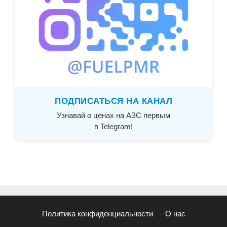
ПОДПИСАТЬСЯ НА КАНАЛ
Узнавай о ценах на АЗС первым
в Telegram!
Политика конфиденциальности
О нас