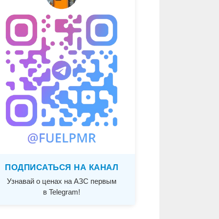
ПОДПИСАТЬСЯ НА КАНАЛ
Узнавай о ценах на АЗС первым
в Telegram!