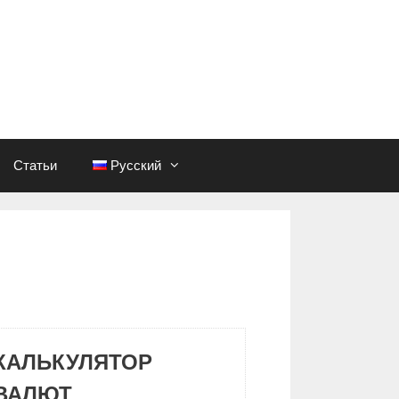
Статьи
Русский
КАЛЬКУЛЯТОР
ВАЛЮТ