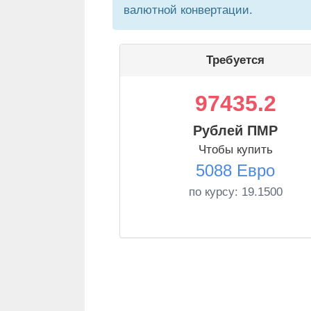
валютной конвертации.
Требуется
97435.2
Рублей ПМР
Чтобы купить
5088 Евро
по курсу:
19.1500