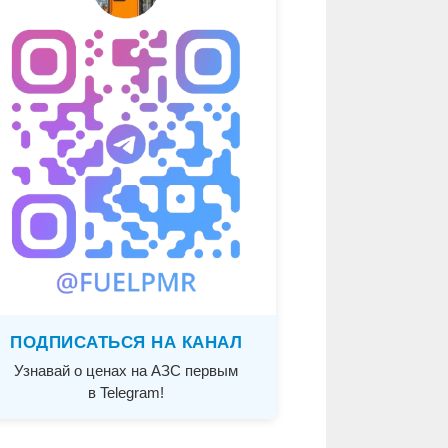
ПОДПИСАТЬСЯ НА КАНАЛ
Узнавай о ценах на АЗС первым
в Telegram!