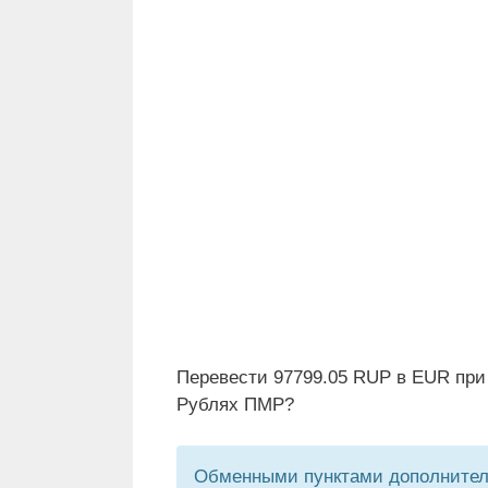
Перевести 97799.05 RUP в EUR при
Рублях ПМР?
Обменными пунктами дополнитель