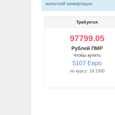
валютной конвертации.
Требуется
97799.05
Рублей ПМР
Чтобы купить
5107 Евро
по курсу:
19.1500