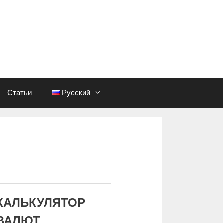
Статьи
Русский
КАЛЬКУЛЯТОР
ВАЛЮТ