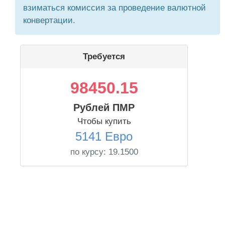
взиматься комиссия за проведение валютной
конвертации.
Требуется
98450.15
Рублей ПМР
Чтобы купить
5141 Евро
по курсу:
19.1500