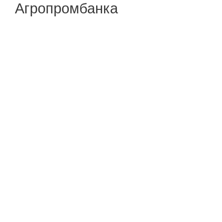
Агропромбанка