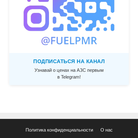
ПОДПИСАТЬСЯ НА КАНАЛ
Узнавай о ценах на АЗС первым
в Telegram!
Политика конфиденциальности
О нас