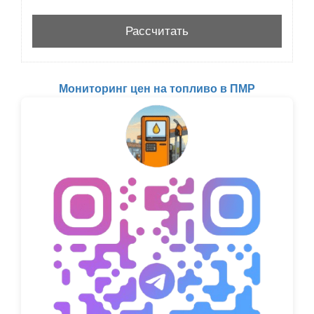
Мониторинг цен на топливо в ПМР