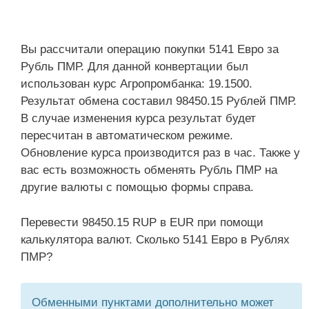
Вы рассчитали операцию покупки 5141 Евро за
Рубль ПМР. Для данной конвертации был
использован курс Агропромбанка: 19.1500.
Результат обмена составил 98450.15 Рублей ПМР.
В случае изменения курса результат будет
пересчитан в автоматическом режиме.
Обновление курса производится раз в час. Также у
вас есть возможность обменять Рубль ПМР на
другие валюты с помощью формы справа.
Перевести 98450.15 RUP в EUR при помощи
калькулятора валют. Сколько 5141 Евро в Рублях
ПМР?
Обменными пунктами дополнительно может