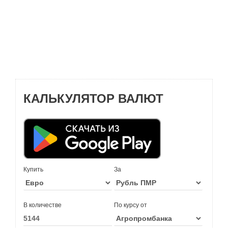
КАЛЬКУЛЯТОР ВАЛЮТ
Купить
За
В количестве
По курсу от