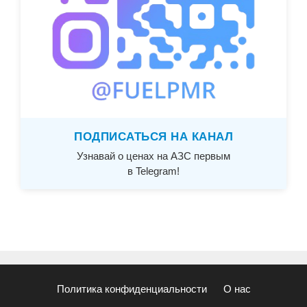
ПОДПИСАТЬСЯ НА КАНАЛ
Узнавай о ценах на АЗС первым
в Telegram!
Политика конфиденциальности
О нас