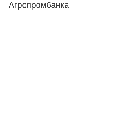
Агропромбанка