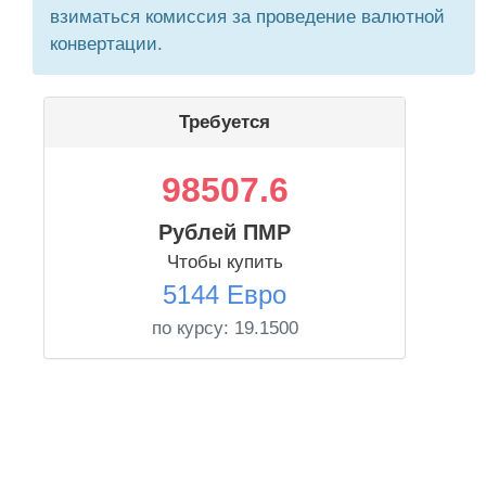
взиматься комиссия за проведение валютной
конвертации.
Требуется
98507.6
Рублей ПМР
Чтобы купить
5144 Евро
по курсу:
19.1500