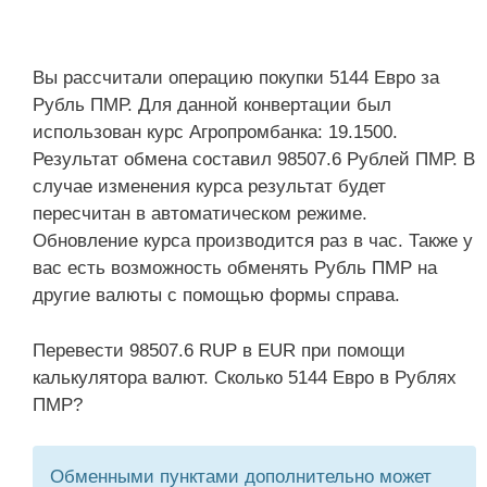
Вы рассчитали операцию покупки 5144 Евро за
Рубль ПМР. Для данной конвертации был
использован курс Агропромбанка: 19.1500.
Результат обмена составил 98507.6 Рублей ПМР. В
случае изменения курса результат будет
пересчитан в автоматическом режиме.
Обновление курса производится раз в час. Также у
вас есть возможность обменять Рубль ПМР на
другие валюты с помощью формы справа.
Перевести 98507.6 RUP в EUR при помощи
калькулятора валют. Сколько 5144 Евро в Рублях
ПМР?
Обменными пунктами дополнительно может