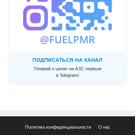
ПОДПИСАТЬСЯ НА КАНАЛ
Узнавай о ценах на АЗС первым
в Telegram!
Политика конфиденциальности
О нас