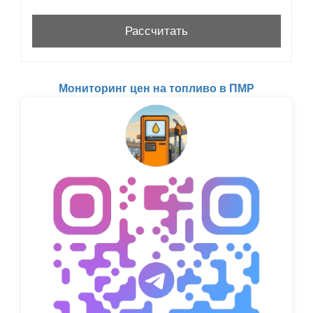
Мониторинг цен на топливо в ПМР