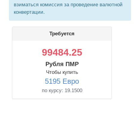
взиматься комиссия за проведение валютной
конвертации.
Требуется
99484.25
Рубля ПМР
Чтобы купить
5195 Евро
по курсу:
19.1500