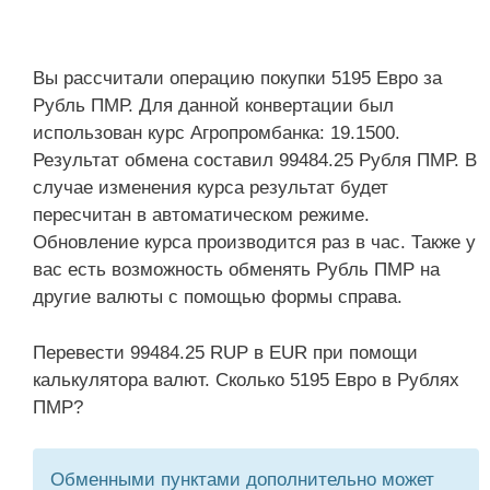
Вы рассчитали операцию покупки 5195 Евро за
Рубль ПМР. Для данной конвертации был
использован курс Агропромбанка: 19.1500.
Результат обмена составил 99484.25 Рубля ПМР. В
случае изменения курса результат будет
пересчитан в автоматическом режиме.
Обновление курса производится раз в час. Также у
вас есть возможность обменять Рубль ПМР на
другие валюты с помощью формы справа.
Перевести 99484.25 RUP в EUR при помощи
калькулятора валют. Сколько 5195 Евро в Рублях
ПМР?
Обменными пунктами дополнительно может