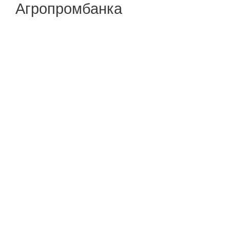
Агропромбанка