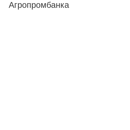
Агропромбанка