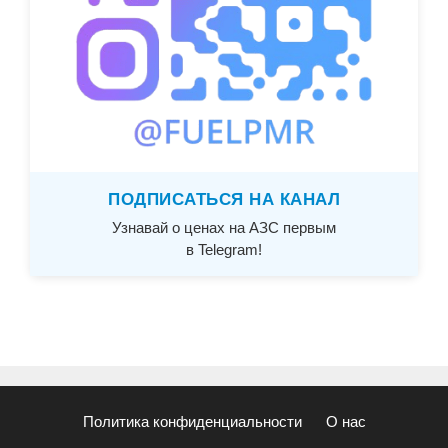
ПОДПИСАТЬСЯ НА КАНАЛ
Узнавай о ценах на АЗС первым
в Telegram!
Политика конфиденциальности
О нас