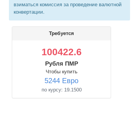
взиматься комиссия за проведение валютной
конвертации.
Требуется
100422.6
Рубля ПМР
Чтобы купить
5244 Евро
по курсу:
19.1500