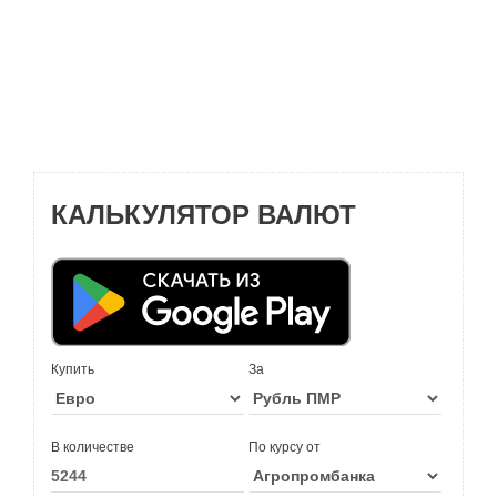
КАЛЬКУЛЯТОР ВАЛЮТ
Купить
За
В количестве
По курсу от