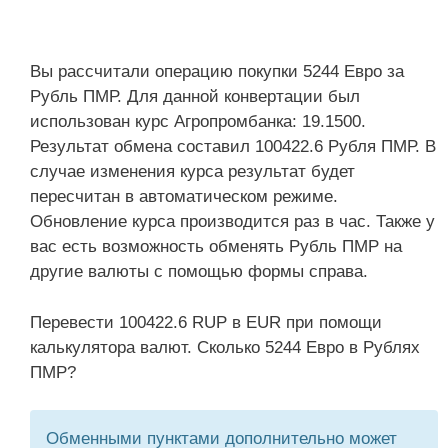
Вы рассчитали операцию покупки 5244 Евро за
Рубль ПМР. Для данной конвертации был
использован курс Агропромбанка: 19.1500.
Результат обмена составил 100422.6 Рубля ПМР. В
случае изменения курса результат будет
пересчитан в автоматическом режиме.
Обновление курса производится раз в час. Также у
вас есть возможность обменять Рубль ПМР на
другие валюты с помощью формы справа.
Перевести 100422.6 RUP в EUR при помощи
калькулятора валют. Сколько 5244 Евро в Рублях
ПМР?
Обменными пунктами дополнительно может