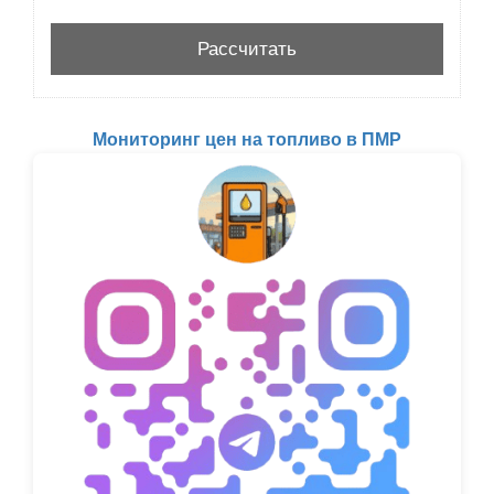
Мониторинг цен на топливо в ПМР