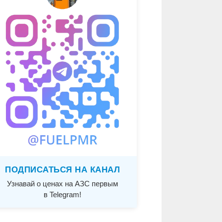
ПОДПИСАТЬСЯ НА КАНАЛ
Узнавай о ценах на АЗС первым
в Telegram!