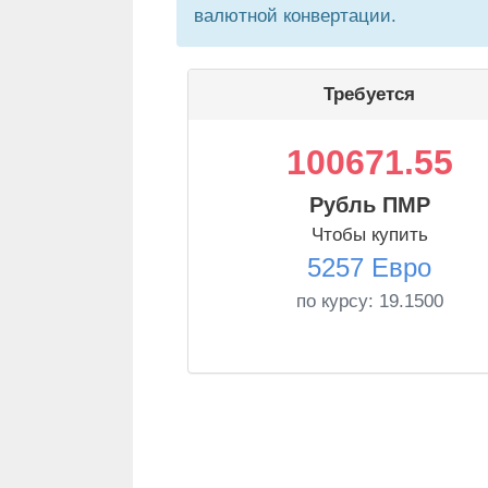
валютной конвертации.
Требуется
100671.55
Рубль ПМР
Чтобы купить
5257 Евро
по курсу:
19.1500