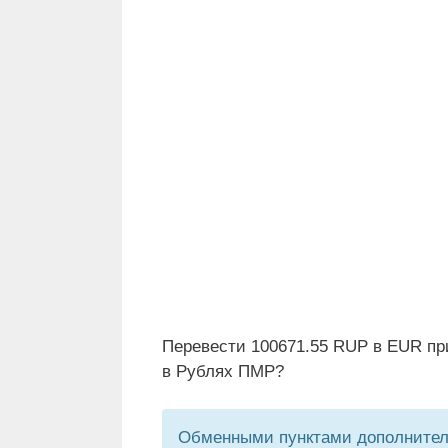
Перевести 100671.55 RUP в EUR пр
в Рублях ПМР?
Обменными пунктами дополнитель