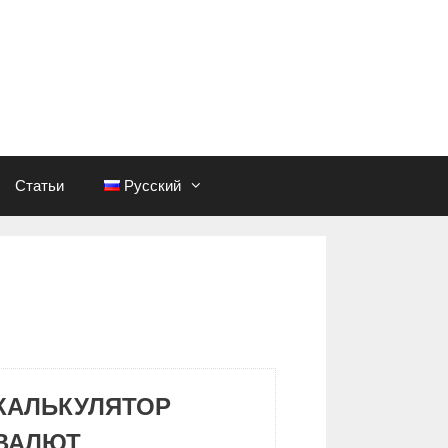
Статьи
Русский
КАЛЬКУЛЯТОР
ВАЛЮТ