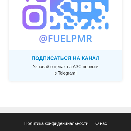
ПОДПИСАТЬСЯ НА КАНАЛ
Узнавай о ценах на АЗС первым
в Telegram!
Политика конфиденциальности
О нас