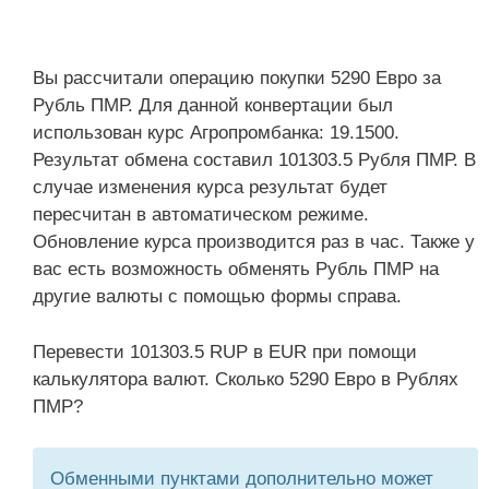
Вы рассчитали операцию покупки 5290 Евро за
Рубль ПМР. Для данной конвертации был
использован курс Агропромбанка: 19.1500.
Результат обмена составил 101303.5 Рубля ПМР. В
случае изменения курса результат будет
пересчитан в автоматическом режиме.
Обновление курса производится раз в час. Также у
вас есть возможность обменять Рубль ПМР на
другие валюты с помощью формы справа.
Перевести 101303.5 RUP в EUR при помощи
калькулятора валют. Сколько 5290 Евро в Рублях
ПМР?
Обменными пунктами дополнительно может