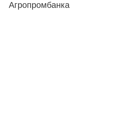
Агропромбанка