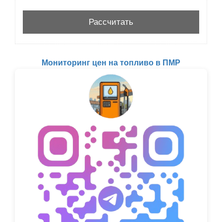
Мониторинг цен на топливо в ПМР