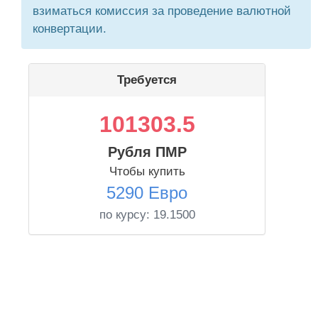
взиматься комиссия за проведение валютной
конвертации.
Требуется
101303.5
Рубля ПМР
Чтобы купить
5290 Евро
по курсу:
19.1500