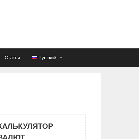
Статьи
Русский
КАЛЬКУЛЯТОР
ВАЛЮТ