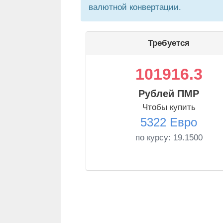
валютной конвертации.
Требуется
101916.3
Рублей ПМР
Чтобы купить
5322 Евро
по курсу:
19.1500