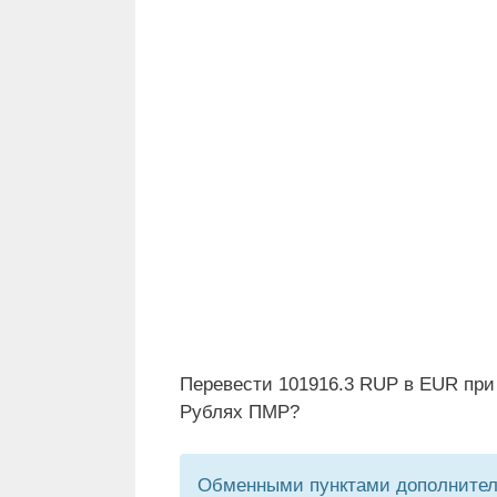
Перевести 101916.3 RUP в EUR при
Рублях ПМР?
Обменными пунктами дополнитель