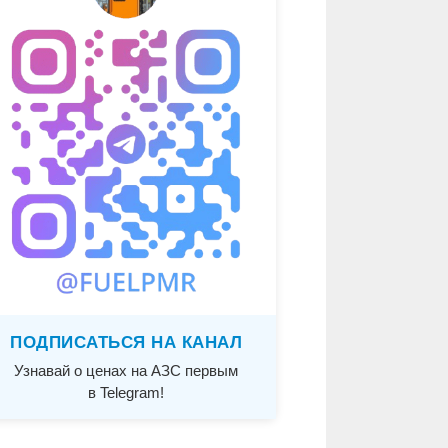
ПОДПИСАТЬСЯ НА КАНАЛ
Узнавай о ценах на АЗС первым
в Telegram!