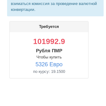
взиматься комиссия за проведение валютной
конвертации.
Требуется
101992.9
Рубля ПМР
Чтобы купить
5326 Евро
по курсу:
19.1500