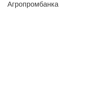
Агропромбанка