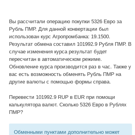
Вы рассчитали операцию покупки 5326 Евро за
Рубль ПМР. Для данной конвертации был
использован курс Агропромбанка: 19.1500.
Результат обмена составил 101992.9 Рубля ПМР. В
случае изменения курса результат будет
пересчитан в автоматическом режиме.
Обновление курса производится раз в час. Также у
вас есть возможность обменять Рубль ПМР на
другие валюты с помощью формы справа.
Перевести 101992.9 RUP в EUR при помощи
калькулятора валют. Сколько 5326 Евро в Рублях
ПМР?
Обменными пунктами дополнительно может