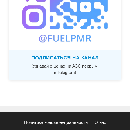
ПОДПИСАТЬСЯ НА КАНАЛ
Узнавай о ценах на АЗС первым
в Telegram!
Политика конфиденциальности
О нас