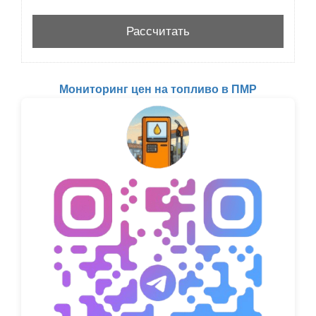
Мониторинг цен на топливо в ПМР