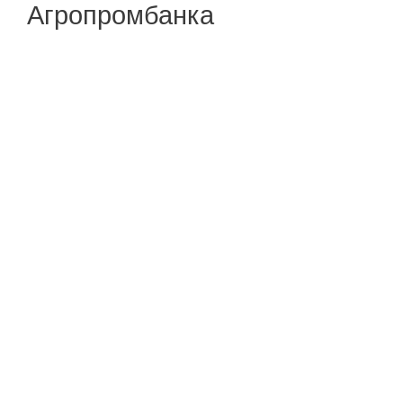
Агропромбанка