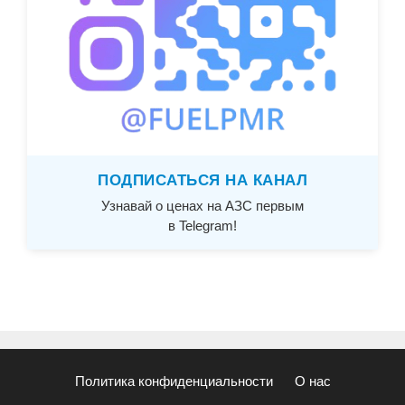
ПОДПИСАТЬСЯ НА КАНАЛ
Узнавай о ценах на АЗС первым
в Telegram!
Политика конфиденциальности
О нас