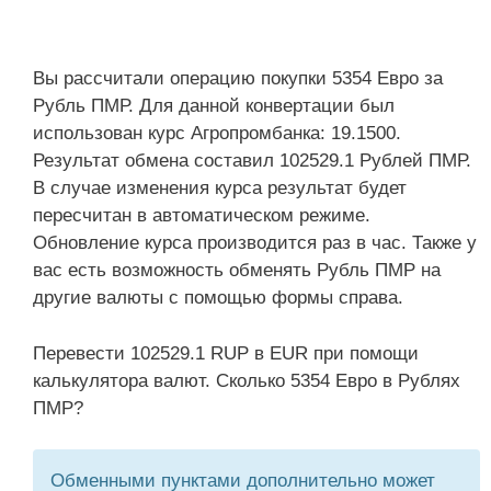
Вы рассчитали операцию покупки 5354 Евро за
Рубль ПМР. Для данной конвертации был
использован курс Агропромбанка: 19.1500.
Результат обмена составил 102529.1 Рублей ПМР.
В случае изменения курса результат будет
пересчитан в автоматическом режиме.
Обновление курса производится раз в час. Также у
вас есть возможность обменять Рубль ПМР на
другие валюты с помощью формы справа.
Перевести 102529.1 RUP в EUR при помощи
калькулятора валют. Сколько 5354 Евро в Рублях
ПМР?
Обменными пунктами дополнительно может