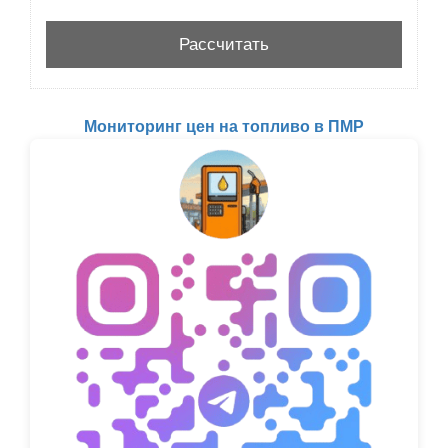
Мониторинг цен на топливо в ПМР