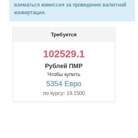
взиматься комиссия за проведение валютной
конвертации.
Требуется
102529.1
Рублей ПМР
Чтобы купить
5354 Евро
по курсу:
19.1500