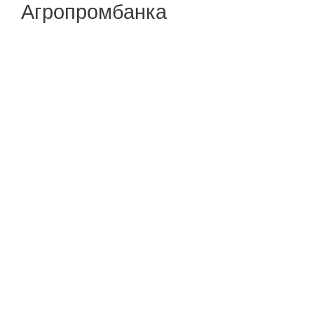
Агропромбанка