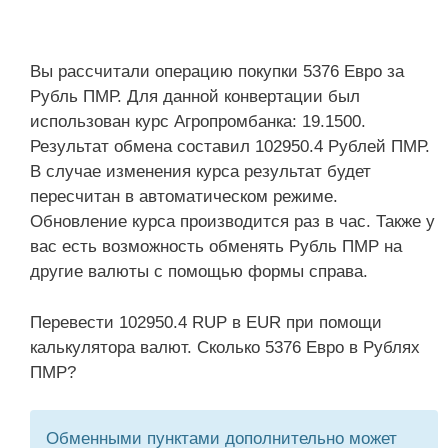
Вы рассчитали операцию покупки 5376 Евро за
Рубль ПМР. Для данной конвертации был
использован курс Агропромбанка: 19.1500.
Результат обмена составил 102950.4 Рублей ПМР.
В случае изменения курса результат будет
пересчитан в автоматическом режиме.
Обновление курса производится раз в час. Также у
вас есть возможность обменять Рубль ПМР на
другие валюты с помощью формы справа.
Перевести 102950.4 RUP в EUR при помощи
калькулятора валют. Сколько 5376 Евро в Рублях
ПМР?
Обменными пунктами дополнительно может