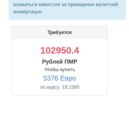
взиматься комиссия за проведение валютной
конвертации.
Требуется
102950.4
Рублей ПМР
Чтобы купить
5376 Евро
по курсу:
19.1500