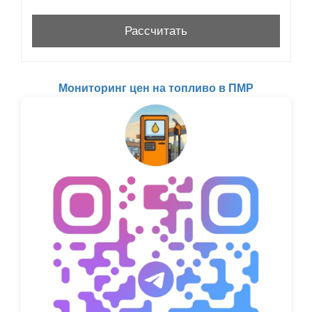
Мониторинг цен на топливо в ПМР