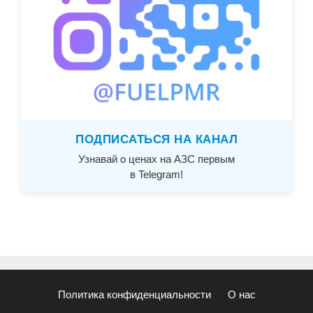
ПОДПИСАТЬСЯ НА КАНАЛ
Узнавай о ценах на АЗС первым
в Telegram!
Политика конфиденциальности
О нас