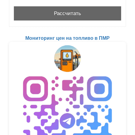
Мониторинг цен на топливо в ПМР