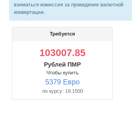
взиматься комиссия за проведение валютной
конвертации.
Требуется
103007.85
Рублей ПМР
Чтобы купить
5379 Евро
по курсу:
19.1500