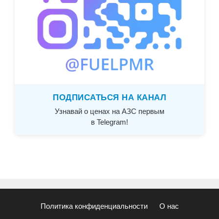
ПОДПИСАТЬСЯ НА КАНАЛ
Узнавай о ценах на АЗС первым
в Telegram!
Политика конфиденциальности
О нас