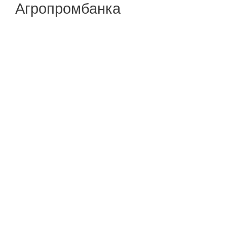
Агропромбанка