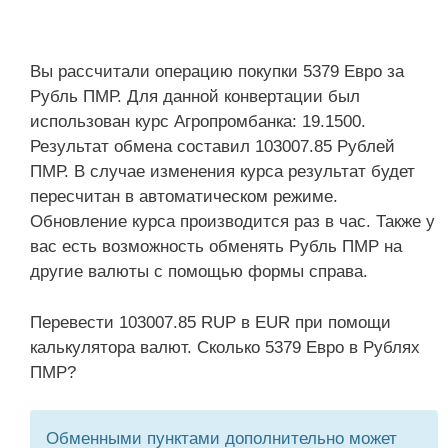
Вы рассчитали операцию покупки 5379 Евро за
Рубль ПМР. Для данной конвертации был
использован курс Агропромбанка: 19.1500.
Результат обмена составил 103007.85 Рублей
ПМР. В случае изменения курса результат будет
пересчитан в автоматическом режиме.
Обновление курса производится раз в час. Также у
вас есть возможность обменять Рубль ПМР на
другие валюты с помощью формы справа.
Перевести 103007.85 RUP в EUR при помощи
калькулятора валют. Сколько 5379 Евро в Рублях
ПМР?
Обменными пунктами дополнительно может