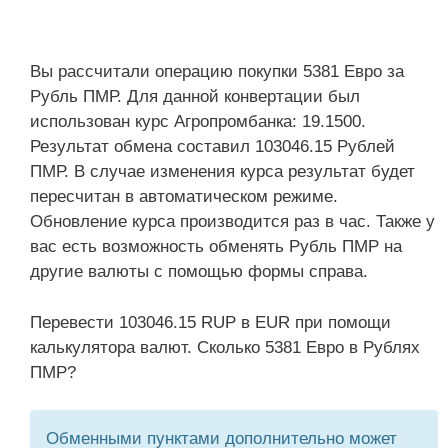
Вы рассчитали операцию покупки 5381 Евро за
Рубль ПМР. Для данной конвертации был
использован курс Агропромбанка: 19.1500.
Результат обмена составил 103046.15 Рублей
ПМР. В случае изменения курса результат будет
пересчитан в автоматическом режиме.
Обновление курса производится раз в час. Также у
вас есть возможность обменять Рубль ПМР на
другие валюты с помощью формы справа.
Перевести 103046.15 RUP в EUR при помощи
калькулятора валют. Сколько 5381 Евро в Рублях
ПМР?
Обменными пунктами дополнительно может