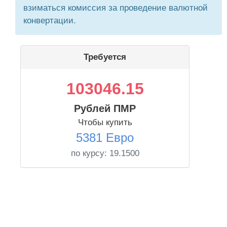
взиматься комиссия за проведение валютной
конвертации.
Требуется
103046.15
Рублей ПМР
Чтобы купить
5381 Евро
по курсу:
19.1500