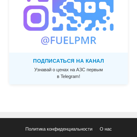
ПОДПИСАТЬСЯ НА КАНАЛ
Узнавай о ценах на АЗС первым
в Telegram!
Политика конфиденциальности
О нас