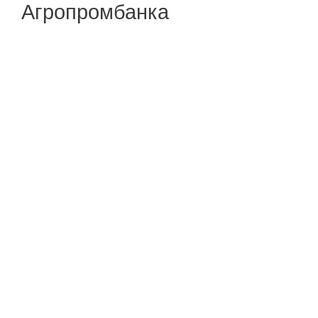
Агропромбанка