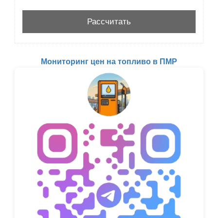
Мониторинг цен на топливо в ПМР