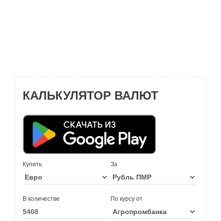
КАЛЬКУЛЯТОР ВАЛЮТ
Купить
За
В количестве
По курсу от