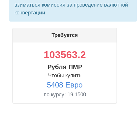
взиматься комиссия за проведение валютной
конвертации.
Требуется
103563.2
Рубля ПМР
Чтобы купить
5408 Евро
по курсу:
19.1500