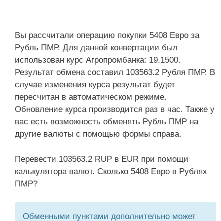
Вы рассчитали операцию покупки 5408 Евро за
Рубль ПМР. Для данной конвертации был
использован курс Агропромбанка: 19.1500.
Результат обмена составил 103563.2 Рубля ПМР. В
случае изменения курса результат будет
пересчитан в автоматическом режиме.
Обновление курса производится раз в час. Также у
вас есть возможность обменять Рубль ПМР на
другие валюты с помощью формы справа.
Перевести 103563.2 RUP в EUR при помощи
калькулятора валют. Сколько 5408 Евро в Рублях
ПМР?
Обменными пунктами дополнительно может