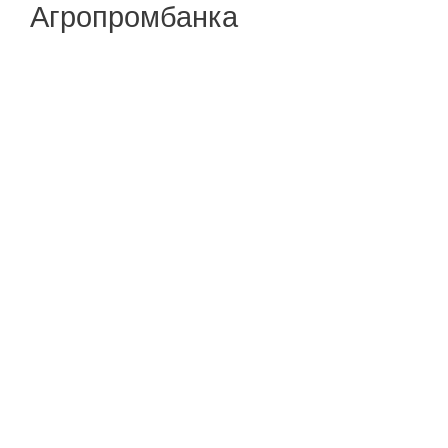
Агропромбанка