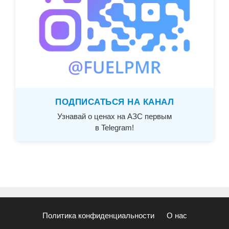
ПОДПИСАТЬСЯ НА КАНАЛ
Узнавай о ценах на АЗС первым
в Telegram!
Политика конфиденциальности
О нас