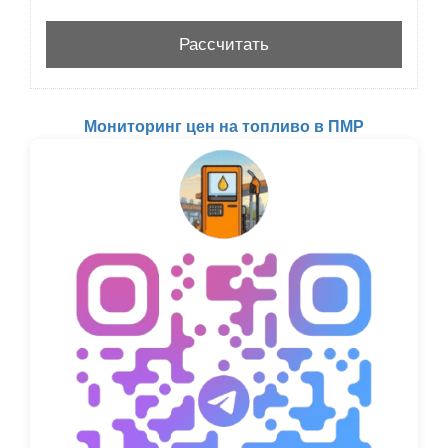
Мониторинг цен на топливо в ПМР