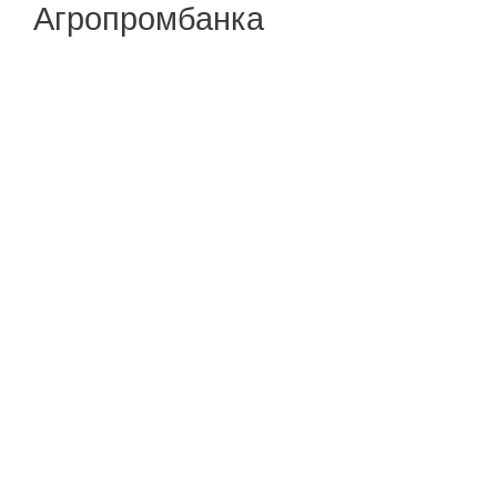
Агропромбанка