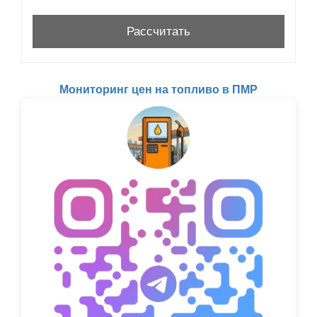
Мониторинг цен на топливо в ПМР