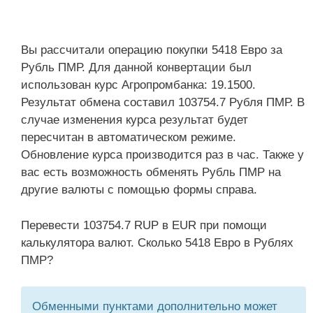
Вы рассчитали операцию покупки 5418 Евро за
Рубль ПМР. Для данной конвертации был
использован курс Агропромбанка: 19.1500.
Результат обмена составил 103754.7 Рубля ПМР. В
случае изменения курса результат будет
пересчитан в автоматическом режиме.
Обновление курса производится раз в час. Также у
вас есть возможность обменять Рубль ПМР на
другие валюты с помощью формы справа.
Перевести 103754.7 RUP в EUR при помощи
калькулятора валют. Сколько 5418 Евро в Рублях
ПМР?
Обменными пунктами дополнительно может