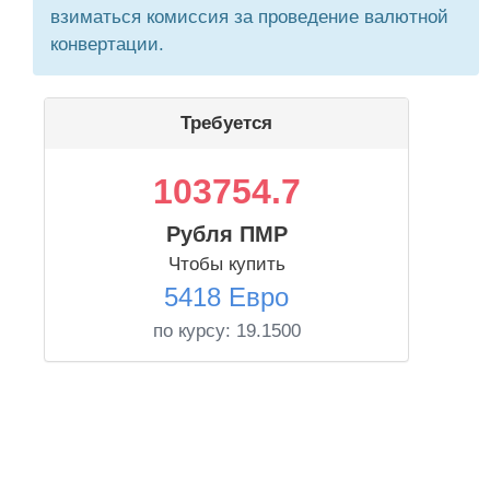
взиматься комиссия за проведение валютной
конвертации.
Требуется
103754.7
Рубля ПМР
Чтобы купить
5418 Евро
по курсу:
19.1500