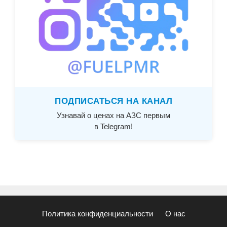
ПОДПИСАТЬСЯ НА КАНАЛ
Узнавай о ценах на АЗС первым
в Telegram!
Политика конфиденциальности
О нас