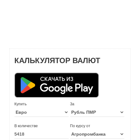
КАЛЬКУЛЯТОР ВАЛЮТ
Купить
За
В количестве
По курсу от