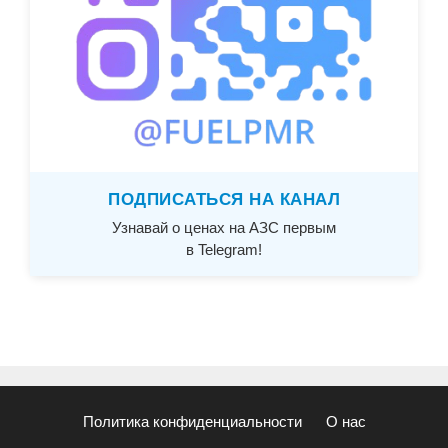
ПОДПИСАТЬСЯ НА КАНАЛ
Узнавай о ценах на АЗС первым
в Telegram!
Политика конфиденциальности
О нас