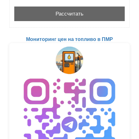
Мониторинг цен на топливо в ПМР