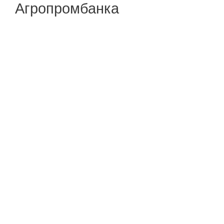
Агропромбанка