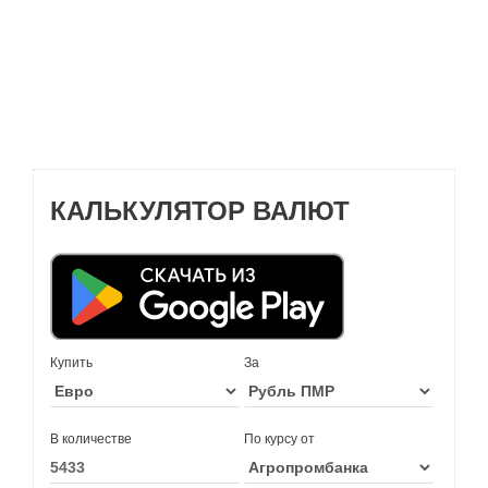
КАЛЬКУЛЯТОР ВАЛЮТ
Купить
За
В количестве
По курсу от