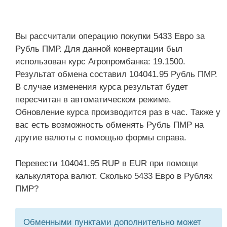
Вы рассчитали операцию покупки 5433 Евро за
Рубль ПМР. Для данной конвертации был
использован курс Агропромбанка: 19.1500.
Результат обмена составил 104041.95 Рубль ПМР.
В случае изменения курса результат будет
пересчитан в автоматическом режиме.
Обновление курса производится раз в час. Также у
вас есть возможность обменять Рубль ПМР на
другие валюты с помощью формы справа.
Перевести 104041.95 RUP в EUR при помощи
калькулятора валют. Сколько 5433 Евро в Рублях
ПМР?
Обменными пунктами дополнительно может