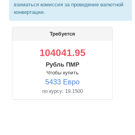
взиматься комиссия за проведение валютной
конвертации.
Требуется
104041.95
Рубль ПМР
Чтобы купить
5433 Евро
по курсу:
19.1500