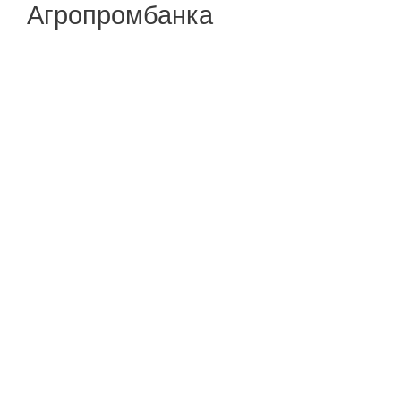
Агропромбанка