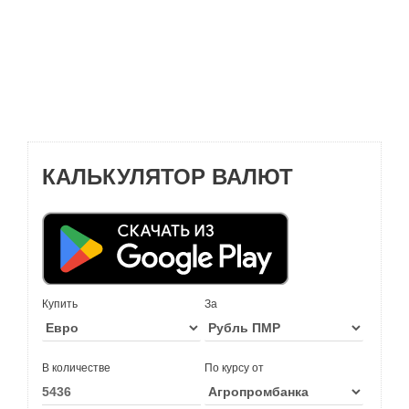
КАЛЬКУЛЯТОР ВАЛЮТ
Купить
За
В количестве
По курсу от