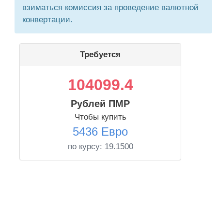
взиматься комиссия за проведение валютной
конвертации.
Требуется
104099.4
Рублей ПМР
Чтобы купить
5436 Евро
по курсу:
19.1500