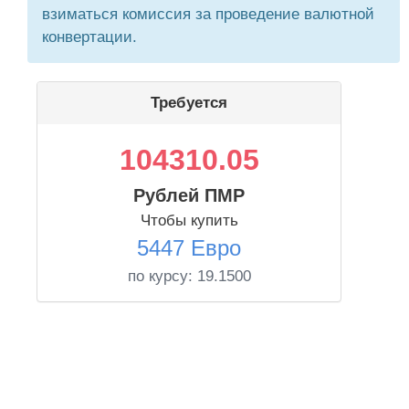
взиматься комиссия за проведение валютной
конвертации.
Требуется
104310.05
Рублей ПМР
Чтобы купить
5447 Евро
по курсу:
19.1500