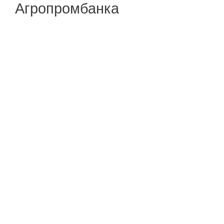
Агропромбанка