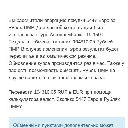
Вы рассчитали операцию покупки 5447 Евро за
Рубль ПМР. Для данной конвертации был
использован курс Агропромбанка: 19.1500.
Результат обмена составил 104310.05 Рублей
ПМР. В случае изменения курса результат будет
пересчитан в автоматическом режиме.
Обновление курса производится раз в час. Также у
вас есть возможность обменять Рубль ПМР на
другие валюты с помощью формы справа.
Перевести 104310.05 RUP в EUR при помощи
калькулятора валют. Сколько 5447 Евро в Рублях
ПМР?
Обменными пунктами дополнительно может