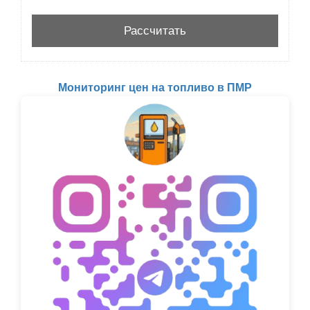
Мониторинг цен на топливо в ПМР