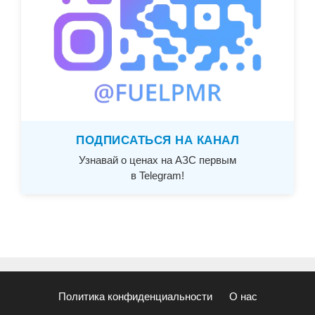
ПОДПИСАТЬСЯ НА КАНАЛ
Узнавай о ценах на АЗС первым
в Telegram!
Политика конфиденциальности
О нас