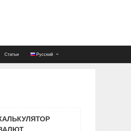
Статьи
Русский
КАЛЬКУЛЯТОР
ВАЛЮТ