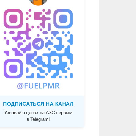
ПОДПИСАТЬСЯ НА КАНАЛ
Узнавай о ценах на АЗС первым
в Telegram!