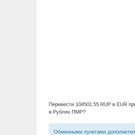
Перевести 104501.55 RUP в EUR пр
в Рублях ПМР?
Обменными пунктами дополнитель