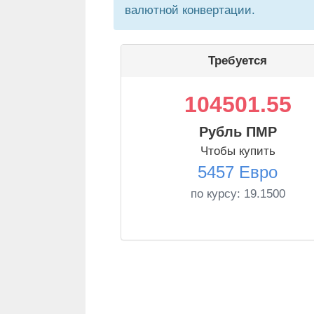
валютной конвертации.
Требуется
104501.55
Рубль ПМР
Чтобы купить
5457 Евро
по курсу:
19.1500