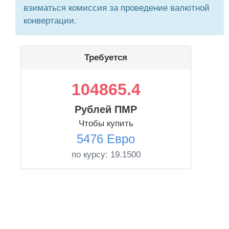
взиматься комиссия за проведение валютной
конвертации.
Требуется
104865.4
Рублей ПМР
Чтобы купить
5476 Евро
по курсу:
19.1500