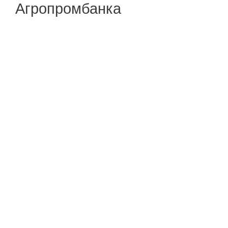
Агропромбанка