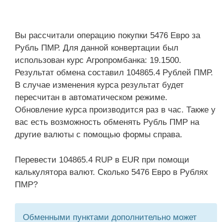
Вы рассчитали операцию покупки 5476 Евро за
Рубль ПМР. Для данной конвертации был
использован курс Агропромбанка: 19.1500.
Результат обмена составил 104865.4 Рублей ПМР.
В случае изменения курса результат будет
пересчитан в автоматическом режиме.
Обновление курса производится раз в час. Также у
вас есть возможность обменять Рубль ПМР на
другие валюты с помощью формы справа.
Перевести 104865.4 RUP в EUR при помощи
калькулятора валют. Сколько 5476 Евро в Рублях
ПМР?
Обменными пунктами дополнительно может