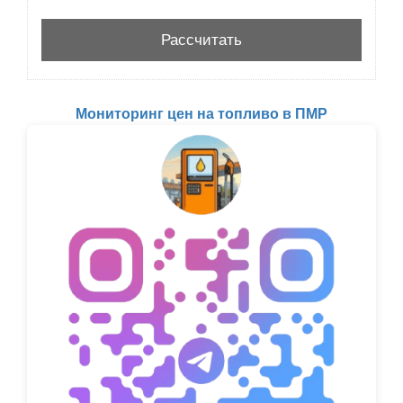
Мониторинг цен на топливо в ПМР