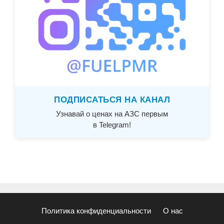
ПОДПИСАТЬСЯ НА КАНАЛ
Узнавай о ценах на АЗС первым
в Telegram!
Политика конфиденциальности
О нас