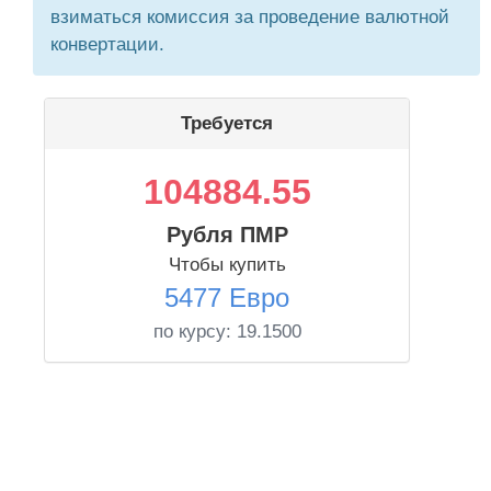
взиматься комиссия за проведение валютной
конвертации.
Требуется
104884.55
Рубля ПМР
Чтобы купить
5477 Евро
по курсу:
19.1500