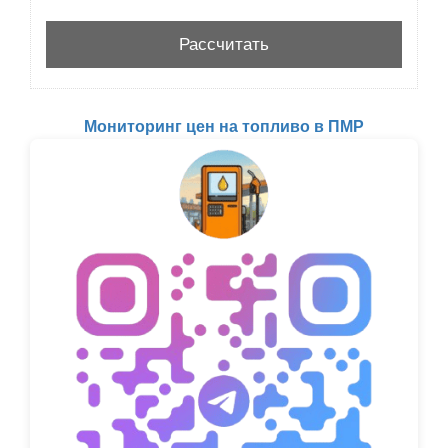
Мониторинг цен на топливо в ПМР