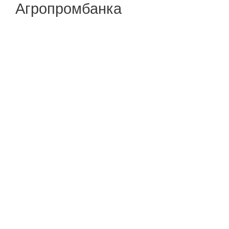
Агропромбанка