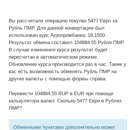
Вы рассчитали операцию покупки 5477 Евро за
Рубль ПМР. Для данной конвертации был
использован курс Агропромбанка: 19.1500.
Результат обмена составил 104884.55 Рубля ПМР.
В случае изменения курса результат будет
пересчитан в автоматическом режиме.
Обновление курса производится раз в час. Также у
вас есть возможность обменять Рубль ПМР на
другие валюты с помощью формы справа.
Перевести 104884.55 RUP в EUR при помощи
калькулятора валют. Сколько 5477 Евро в Рублях
ПМР?
Обменными пунктами дополнительно может