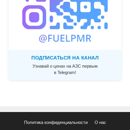
ПОДПИСАТЬСЯ НА КАНАЛ
Узнавай о ценах на АЗС первым
в Telegram!
Политика конфиденциальности
О нас