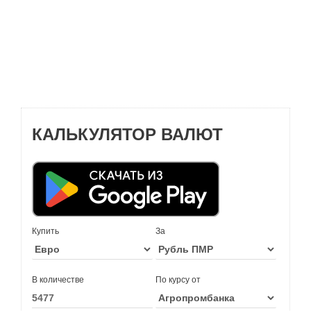
КАЛЬКУЛЯТОР ВАЛЮТ
Купить
За
В количестве
По курсу от