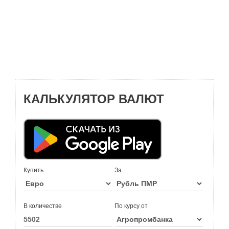
КАЛЬКУЛЯТОР ВАЛЮТ
Купить
За
В количестве
По курсу от