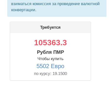
взиматься комиссия за проведение валютной
конвертации.
Требуется
105363.3
Рубля ПМР
Чтобы купить
5502 Евро
по курсу:
19.1500