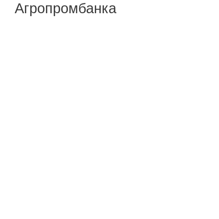
Агропромбанка