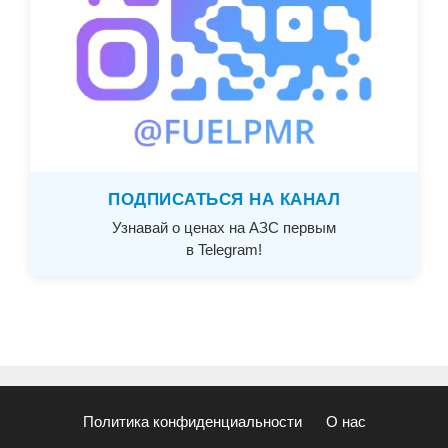
ПОДПИСАТЬСЯ НА КАНАЛ
Узнавай о ценах на АЗС первым
в Telegram!
Политика конфиденциальности
О нас