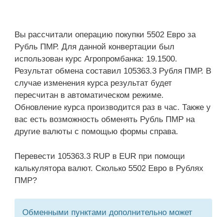
Вы рассчитали операцию покупки 5502 Евро за
Рубль ПМР. Для данной конвертации был
использован курс Агропромбанка: 19.1500.
Результат обмена составил 105363.3 Рубля ПМР. В
случае изменения курса результат будет
пересчитан в автоматическом режиме.
Обновление курса производится раз в час. Также у
вас есть возможность обменять Рубль ПМР на
другие валюты с помощью формы справа.
Перевести 105363.3 RUP в EUR при помощи
калькулятора валют. Сколько 5502 Евро в Рублях
ПМР?
Обменными пунктами дополнительно может