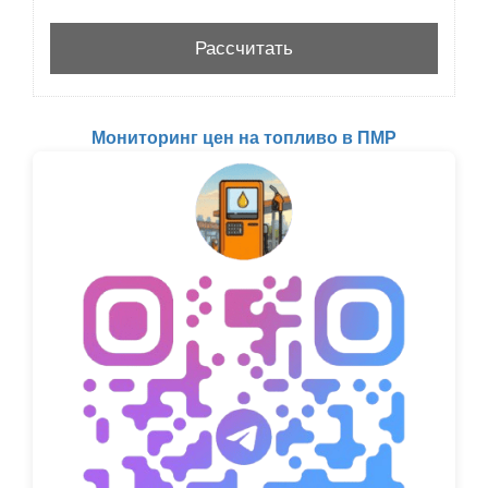
Мониторинг цен на топливо в ПМР