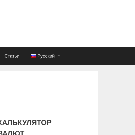
Статьи
Русский
КАЛЬКУЛЯТОР
ВАЛЮТ