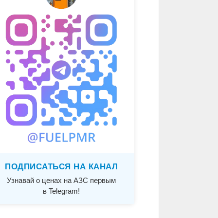
ПОДПИСАТЬСЯ НА КАНАЛ
Узнавай о ценах на АЗС первым
в Telegram!