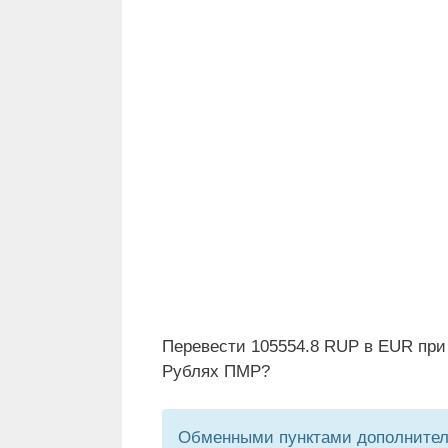
Перевести 105554.8 RUP в EUR при
Рублях ПМР?
Обменными пунктами дополнитель