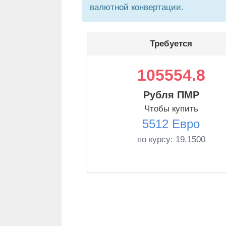
валютной конвертации.
Требуется
105554.8
Рубля ПМР
Чтобы купить
5512 Евро
по курсу:
19.1500